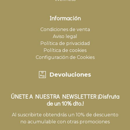
Información
Condiciones de venta
Aviso legal
Política de privacidad
Política de cookies
Configuración de Cookies
Devoluciones
ÚNETE A NUESTRA NEWSLETTER ¡Disfruta
de un 10% dto.!
Al suscribirte obtendrás un 10% de descuento
no acumulable con otras promociones