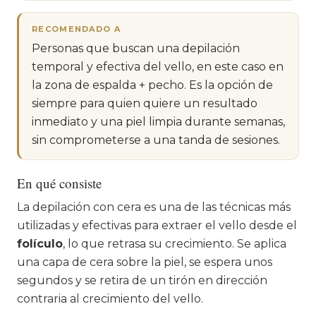
RECOMENDADO A
Personas que buscan una depilación
temporal y efectiva del vello, en este caso en
la zona de espalda + pecho. Es la opción de
siempre para quien quiere un resultado
inmediato y una piel limpia durante semanas,
sin comprometerse a una tanda de sesiones.
En qué consiste
La depilación con cera es una de las técnicas más
utilizadas y efectivas para extraer el vello desde el
folículo
, lo que retrasa su crecimiento. Se aplica
una capa de cera sobre la piel, se espera unos
segundos y se retira de un tirón en dirección
contraria al crecimiento del vello.