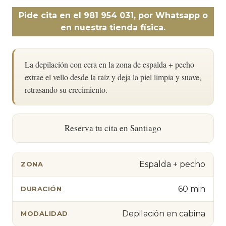
Pide cita en el 981 954 031, por Whatsapp o
en nuestra tienda física.
La depilación con cera en la zona de espalda + pecho
extrae el vello desde la raíz y deja la piel limpia y suave,
retrasando su crecimiento.
Reserva tu cita en Santiago
Espalda + pecho
ZONA
60 min
DURACIÓN
Depilación en cabina
MODALIDAD