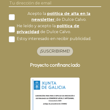
Acepto la
política de alta en la
newsletter
de Dulce Calvo.
He leído y acepto la
política de
privacidad
de Dulce Calvo.
Estoy interesado en recibir publicidad.
¡SUSCRIBIRME!
Proyecto confinanciado