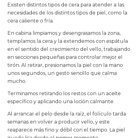
Existen distintos tipos de cera para atender a las
necesidades de los distintos tipos de piel, como la
cera caliente o fría.
En cabina limpiamos y desengrasamos la zona,
templamos la cera y la extendemos con espátula
en el sentido del crecimiento del vello, trabajando
en secciones pequeñas para controlar mejor el
tirón. Al retirar, presionamos la piel con la mano
unos segundos, un gesto sencillo que calma
mucho.
Terminamos retirando los restos con un aceite
específico y aplicando una loción calmante.
Al arrancar el pelo desde la raíz, el folículo tarda
semanas en volver a producir vello, y este
reaparece más fino y débil con el tiempo. La piel
queda lisa desde el primer momento.