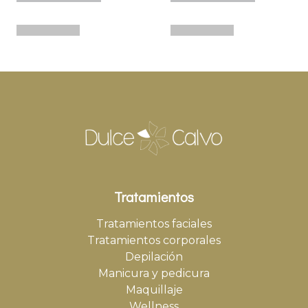
Tratamientos
Tratamientos faciales
Tratamientos corporales
Depilación
Manicura y pedicura
Maquillaje
Wellness