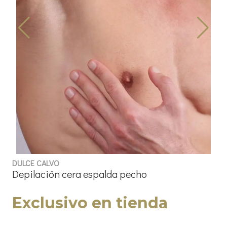
DULCE CALVO
Depilación cera espalda pecho
Exclusivo en tienda