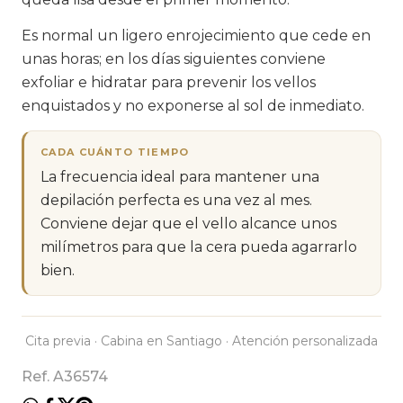
Es normal un ligero enrojecimiento que cede en
unas horas; en los días siguientes conviene
exfoliar e hidratar para prevenir los vellos
enquistados y no exponerse al sol de inmediato.
CADA CUÁNTO TIEMPO
La frecuencia ideal para mantener una
depilación perfecta es una vez al mes.
Conviene dejar que el vello alcance unos
milímetros para que la cera pueda agarrarlo
bien.
Cita previa · Cabina en Santiago · Atención personalizada
Ref. A36574