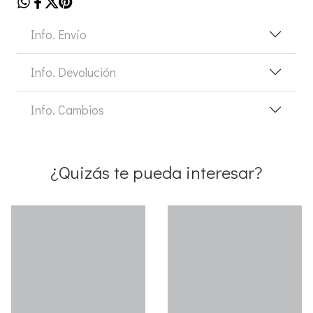
Info. Envío
Info. Devolución
Info. Cambios
¿Quizás te pueda interesar?