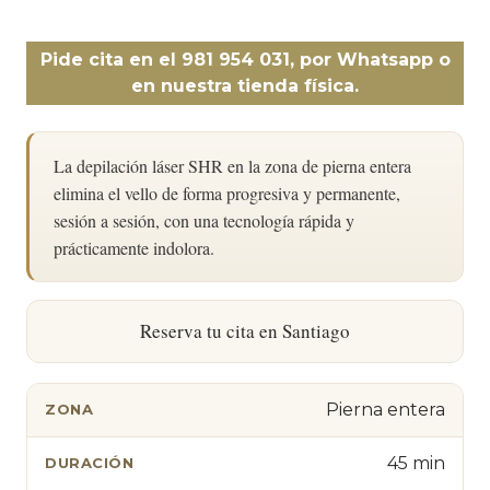
Pide cita en el 981 954 031, por Whatsapp o
en nuestra tienda física.
La depilación láser SHR en la zona de pierna entera
elimina el vello de forma progresiva y permanente,
sesión a sesión, con una tecnología rápida y
prácticamente indolora.
Reserva tu cita en Santiago
Pierna entera
ZONA
45 min
DURACIÓN