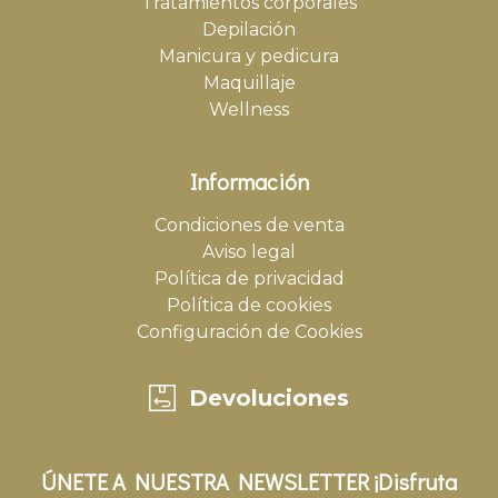
Tratamientos corporales
Depilación
Manicura y pedicura
Maquillaje
Wellness
Información
Condiciones de venta
Aviso legal
Política de privacidad
Política de cookies
Configuración de Cookies
Devoluciones
ÚNETE A NUESTRA NEWSLETTER ¡Disfruta