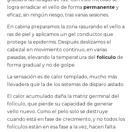
logra erradicar el vello de forma
permanente
y
eficaz, sin ningún riesgo, tras varias sesiones.
En cabina preparamos la zona rasurando el vello a
ras de piel y aplicamos un gel conductor que
protege la epidermis. Después deslizamos el
cabezal en movimiento continuo, en varias
pasadas, elevando la temperatura del
folículo
de
forma gradual y no de golpe.
La sensación es de calor templado, mucho más
llevadera que la de los sistemas de disparo aislado.
El calor acumulado daña la matriz germinal del
folículo, que pierde su capacidad de generar
vello nuevo. Como el pelo solo se destruye
cuando está en fase de crecimiento, y no todos los
folículos están en esa fase a la vez, hacen falta