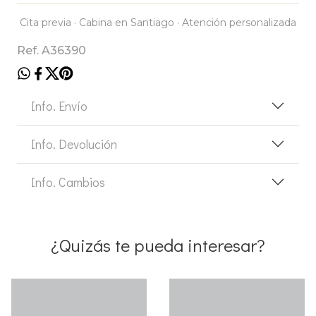
Cita previa · Cabina en Santiago · Atención personalizada
Ref. A36390
Info. Envío
Info. Devolución
Info. Cambios
¿Quizás te pueda interesar?