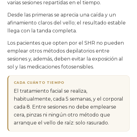
varias sesiones repartidas en el tiempo.
Desde las primeras se aprecia una caída y un
afinamiento claros del vello; el resultado estable
llega con la tanda completa.
Los pacientes que opten por el SHR no pueden
emplear otros métodos depilatorios entre
sesiones y, además, deben evitar la exposición al
sol y las medicaciones fotosensibles.
CADA CUÁNTO TIEMPO
El tratamiento facial se realiza,
habitualmente, cada 5 semanas, y el corporal
cada 8. Entre sesiones no debe emplearse
cera, pinzas ni ningún otro método que
arranque el vello de raíz: solo rasurado.