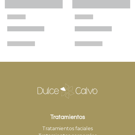
Tratamientos
Tratamientos faciales