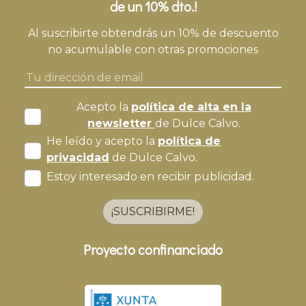
de un 10% dto.!
Al suscribirte obtendrás un 10% de descuento
no acumulable con otras promociones
Acepto la
política de alta en la
newsletter
de Dulce Calvo.
He leído y acepto la
política de
privacidad
de Dulce Calvo.
Estoy interesado en recibir publicidad.
¡SUSCRIBIRME!
Proyecto confinanciado