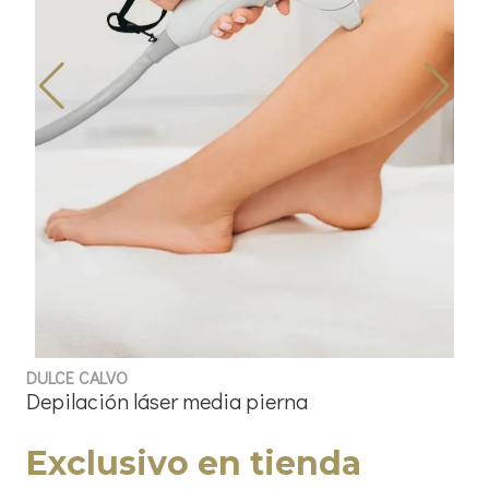
DULCE CALVO
Depilación láser media pierna
Exclusivo en tienda