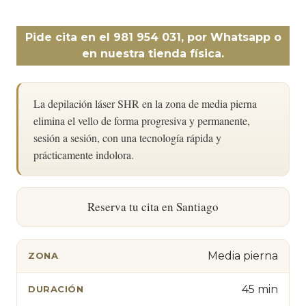
Pide cita en el 981 954 031, por Whatsapp o
en nuestra tienda física.
La depilación láser SHR en la zona de media pierna
elimina el vello de forma progresiva y permanente,
sesión a sesión, con una tecnología rápida y
prácticamente indolora.
Reserva tu cita en Santiago
Media pierna
ZONA
45 min
DURACIÓN