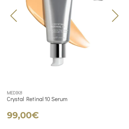
MEDIK8
Crystal Retinal 10 Serum
99,00€