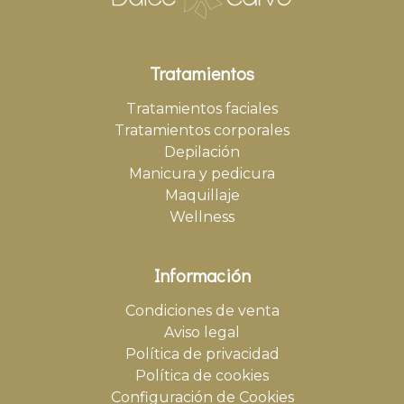
Tratamientos
Tratamientos faciales
Tratamientos corporales
Depilación
Manicura y pedicura
Maquillaje
Wellness
Información
Condiciones de venta
Aviso legal
Política de privacidad
Política de cookies
Configuración de Cookies