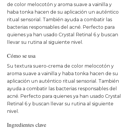
de color melocotón y aroma suave a vainilla y
haba tonka hacen de su aplicación un auténtico
ritual sensorial. También ayuda a combatir las
bacterias responsables del acné. Perfecto para
quienes ya han usado Crystal Retinal 6 y buscan
llevar su rutina al siguiente nivel.
Cómo se usa
Su textura suero-crema de color melocotón y
aroma suave a vainilla y haba tonka hacen de su
aplicación un auténtico ritual sensorial. También
ayuda a combatir las bacterias responsables del
acné. Perfecto para quienes ya han usado Crystal
Retinal 6 y buscan llevar su rutina al siguiente
nivel.
Ingredientes clave