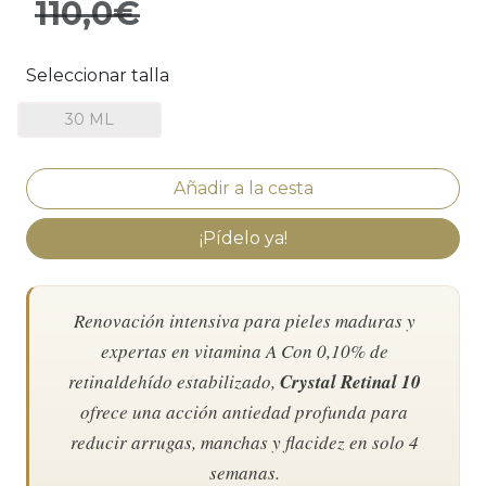
110,0€
Seleccionar talla
30 ML
¡Pídelo ya!
Renovación intensiva para pieles maduras y
expertas en vitamina A Con 0,10% de
retinaldehído estabilizado,
Crystal Retinal 10
ofrece una acción antiedad profunda para
reducir arrugas, manchas y flacidez en solo 4
semanas.