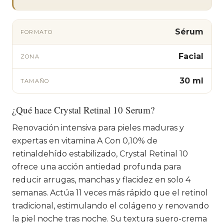
Sérum
FORMATO
Facial
ZONA
30 ml
TAMAÑO
¿Qué hace Crystal Retinal 10 Serum?
Renovación intensiva para pieles maduras y
expertas en vitamina A Con 0,10% de
retinaldehído estabilizado, Crystal Retinal 10
ofrece una acción antiedad profunda para
reducir arrugas, manchas y flacidez en solo 4
semanas. Actúa 11 veces más rápido que el retinol
tradicional, estimulando el colágeno y renovando
la piel noche tras noche. Su textura suero-crema