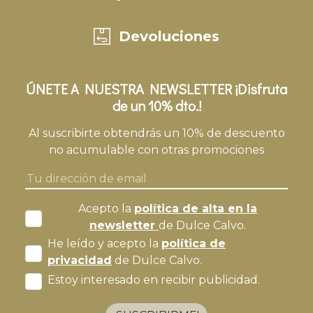
Devoluciones
ÚNETE A NUESTRA NEWSLETTER ¡Disfruta
de un 10% dto.!
Al suscribirte obtendrás un 10% de descuento
no acumulable con otras promociones
Acepto la
política de alta en la
newsletter
de Dulce Calvo.
He leído y acepto la
política de
privacidad
de Dulce Calvo.
Estoy interesado en recibir publicidad.