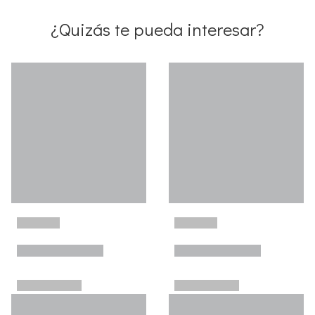
¿Quizás te pueda interesar?