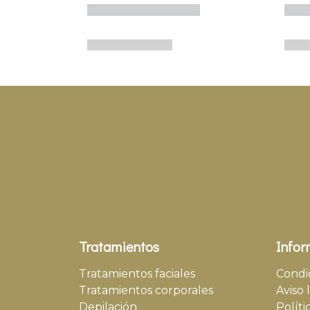
Tratamientos
Infor
Tratamientos faciales
Condi
Tratamientos corporales
Aviso 
Depilación
Políti