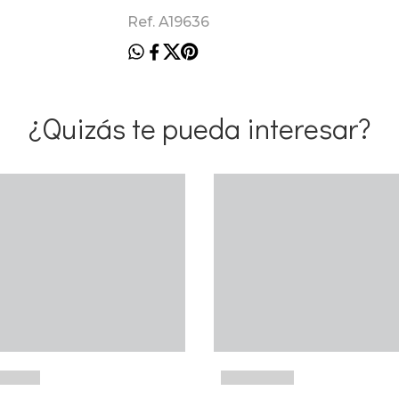
Ref. A19636
¿Quizás te pueda interesar?