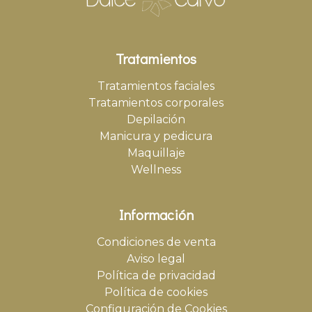
Tratamientos
Tratamientos faciales
Tratamientos corporales
Depilación
Manicura y pedicura
Maquillaje
Wellness
Información
Condiciones de venta
Aviso legal
Política de privacidad
Política de cookies
Configuración de Cookies