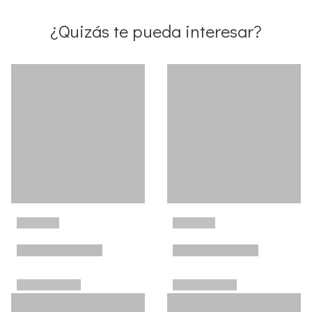
¿Quizás te pueda interesar?