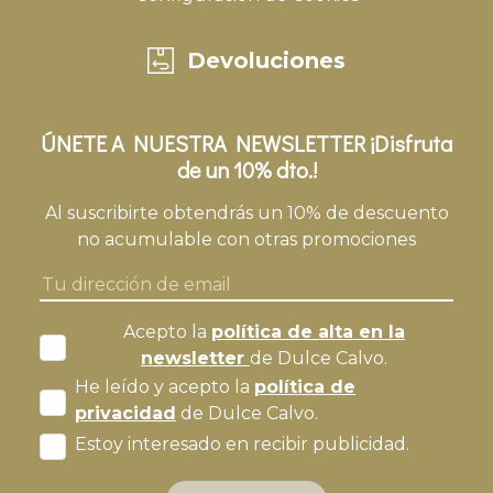
Devoluciones
ÚNETE A NUESTRA NEWSLETTER ¡Disfruta
de un 10% dto.!
Al suscribirte obtendrás un 10% de descuento
no acumulable con otras promociones
Acepto la
política de alta en la
newsletter
de Dulce Calvo.
He leído y acepto la
política de
privacidad
de Dulce Calvo.
Estoy interesado en recibir publicidad.