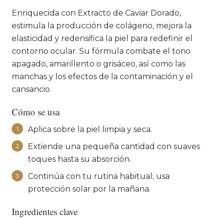
Enriquecida con Extracto de Caviar Dorado,
estimula la producción de colágeno, mejora la
elasticidad y redensifica la piel para redefinir el
contorno ocular. Su fórmula combate el tono
apagado, amarillento o grisáceo, así como las
manchas y los efectos de la contaminación y el
cansancio.
Cómo se usa
Aplica sobre la piel limpia y seca.
1
Extiende una pequeña cantidad con suaves
2
toques hasta su absorción.
Continúa con tu rutina habitual; usa
3
protección solar por la mañana.
Ingredientes clave