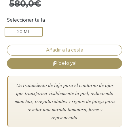
580,0€
Seleccionar talla
20 ML
¡Pídelo ya!
Un tratamiento de lujo para el contorno de ojos
que transforma visiblemente la piel, reduciendo
manchas, irregularidades y signos de fatiga para
revelar una mirada luminosa, firme y
rejuvenecida.