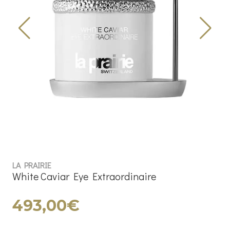
LA PRAIRIE
White Caviar Eye Extraordinaire
493,00€