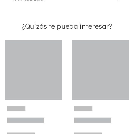
¿Quizás te pueda interesar?