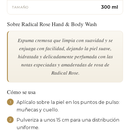
300 ml
TAMAÑO
Sobre Radical Rose Hand & Body Wash
Espuma cremosa que limpia con suavidad y se
enjuaga con facilidad, dejando la piel suave,
hidratada y delicadamente perfumada con las
notas especiadas y amaderadas de rosa de
Radical Rose.
Cómo se usa
Aplícalo sobre la piel en los puntos de pulso:
1
muñecas y cuello.
Pulveriza a unos 15 cm para una distribución
2
uniforme.