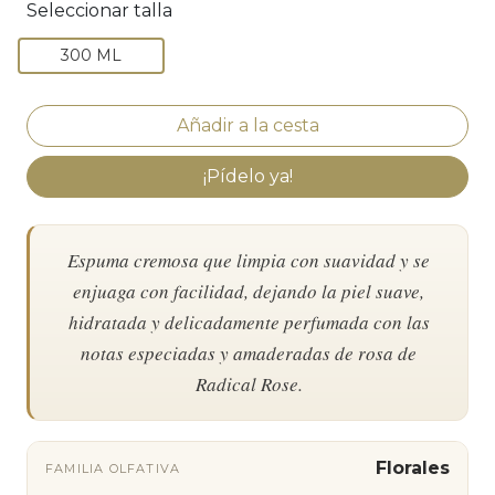
Seleccionar talla
300 ML
¡Pídelo ya!
Espuma cremosa que limpia con suavidad y se
enjuaga con facilidad, dejando la piel suave,
hidratada y delicadamente perfumada con las
notas especiadas y amaderadas de rosa de
Radical Rose.
Florales
FAMILIA OLFATIVA