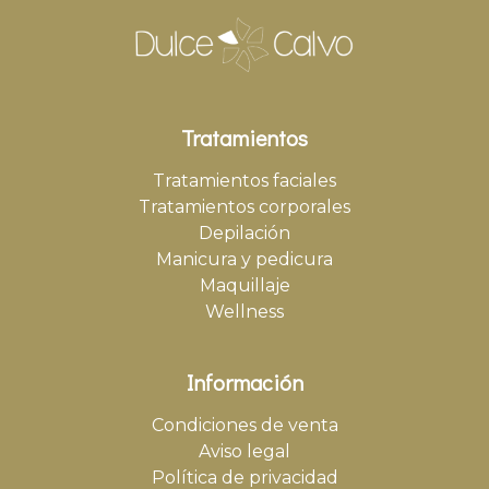
Tratamientos
Tratamientos faciales
Tratamientos corporales
Depilación
Manicura y pedicura
Maquillaje
Wellness
Información
Condiciones de venta
Aviso legal
Política de privacidad