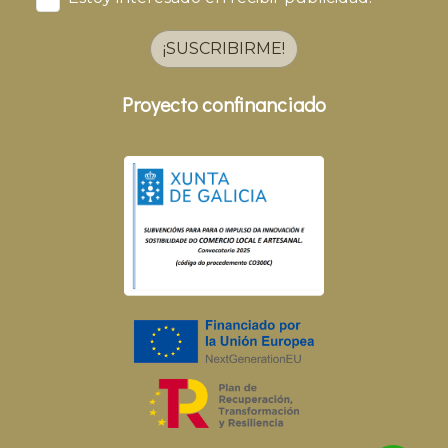
¡SUSCRIBIRME!
Proyecto confinanciado