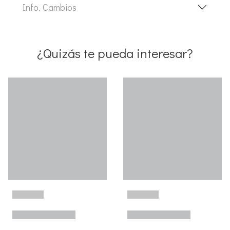
Info. Cambios
¿Quizás te pueda interesar?