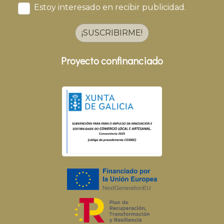
Estoy interesado en recibir publicidad.
¡SUSCRIBIRME!
Proyecto confinanciado