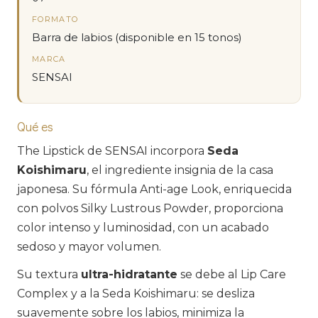
FORMATO
Barra de labios (disponible en 15 tonos)
MARCA
SENSAI
Qué es
The Lipstick de SENSAI incorpora
Seda
Koishimaru
, el ingrediente insignia de la casa
japonesa. Su fórmula Anti-age Look, enriquecida
con polvos Silky Lustrous Powder, proporciona
color intenso y luminosidad, con un acabado
sedoso y mayor volumen.
Su textura
ultra-hidratante
se debe al Lip Care
Complex y a la Seda Koishimaru: se desliza
suavemente sobre los labios, minimiza la