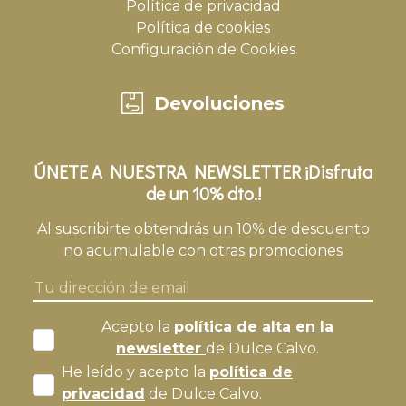
Política de privacidad
Política de cookies
Configuración de Cookies
Devoluciones
ÚNETE A NUESTRA NEWSLETTER ¡Disfruta
de un 10% dto.!
Al suscribirte obtendrás un 10% de descuento
no acumulable con otras promociones
Acepto la
política de alta en la
newsletter
de Dulce Calvo.
He leído y acepto la
política de
privacidad
de Dulce Calvo.