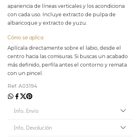
apariencia de líneas verticales y los acondiciona
con cada uso. Incluye extracto de pulpa de
albaricoque y extracto de yuzu.
Cómo se aplica
Aplícala directamente sobre el labio, desde el
centro hacia las comisuras. Si buscas un acabado
más definido, perfila antes el contorno y remata
con un pincel.
Ref. A03194
Info. Envío
Info. Devolución