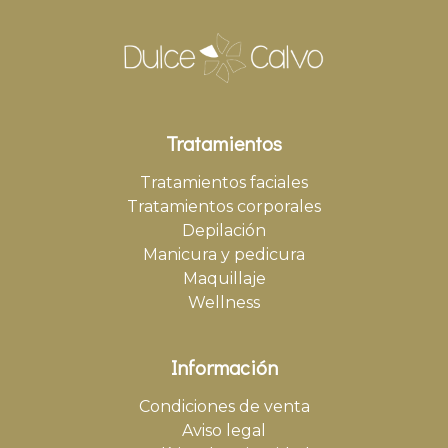
Tratamientos
Tratamientos faciales
Tratamientos corporales
Depilación
Manicura y pedicura
Maquillaje
Wellness
Información
Condiciones de venta
Aviso legal