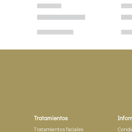
Tratamientos
Infor
Tratamientos faciales
Condi