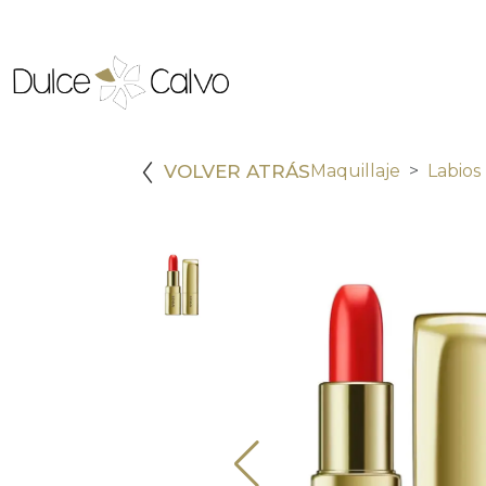
VOLVER ATRÁS
Maquillaje
Labios