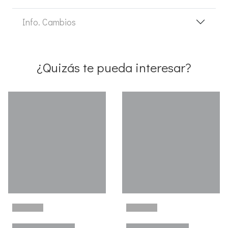
Info. Cambios
¿Quizás te pueda interesar?