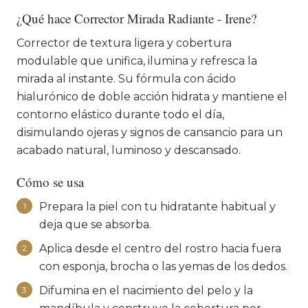
¿Qué hace Corrector Mirada Radiante - Irene?
Corrector de textura ligera y cobertura
modulable que unifica, ilumina y refresca la
mirada al instante. Su fórmula con ácido
hialurónico de doble acción hidrata y mantiene el
contorno elástico durante todo el día,
disimulando ojeras y signos de cansancio para un
acabado natural, luminoso y descansado.
Cómo se usa
Prepara la piel con tu hidratante habitual y
1
deja que se absorba.
Aplica desde el centro del rostro hacia fuera
2
con esponja, brocha o las yemas de los dedos.
Difumina en el nacimiento del pelo y la
3