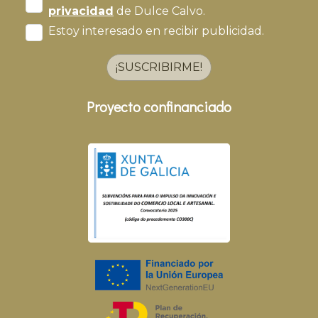
privacidad
de Dulce Calvo.
Estoy interesado en recibir publicidad.
¡SUSCRIBIRME!
Proyecto confinanciado