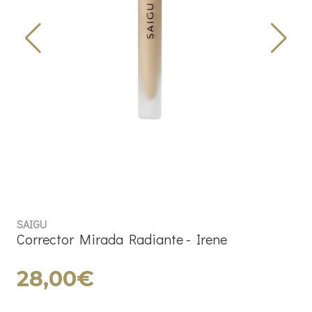
SAIGU
Corrector Mirada Radiante - Irene
28,00€