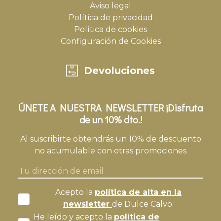
Aviso legal
Política de privacidad
Política de cookies
Configuración de Cookies
Devoluciones
ÚNETE A NUESTRA NEWSLETTER ¡Disfruta
de un 10% dto.!
Al suscribirte obtendrás un 10% de descuento
no acumulable con otras promociones
Acepto la
política de alta en la
newsletter
de Dulce Calvo.
He leído y acepto la
política de