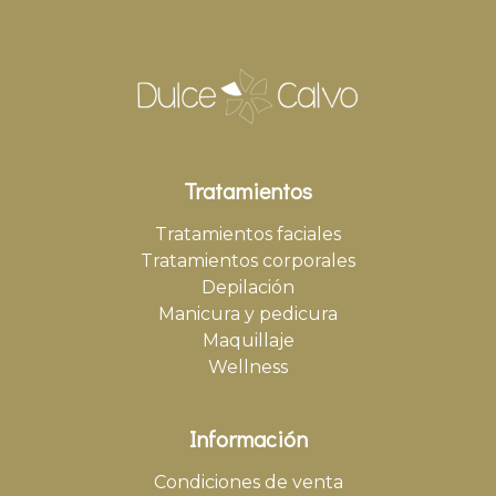
Tratamientos
Tratamientos faciales
Tratamientos corporales
Depilación
Manicura y pedicura
Maquillaje
Wellness
Información
Condiciones de venta