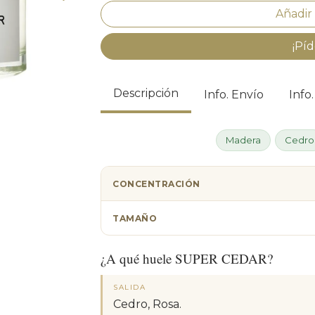
¡Píd
Descripción
Info. Envío
Info
Madera
Cedro
CONCENTRACIÓN
TAMAÑO
¿A qué huele SUPER CEDAR?
SALIDA
Cedro, Rosa.