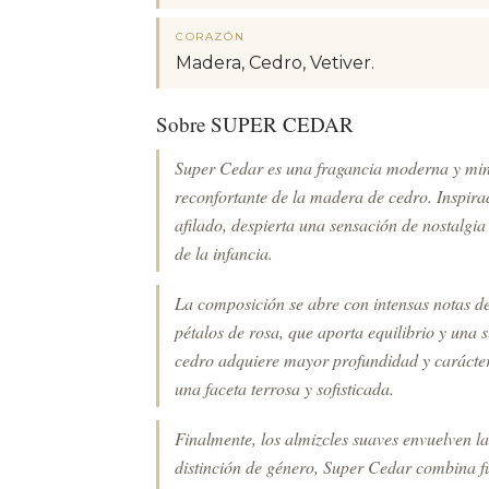
CORAZÓN
Madera, Cedro, Vetiver.
Sobre SUPER CEDAR
Super Cedar es una fragancia moderna y mini
reconfortante de la madera de cedro. Inspirad
afilado, despierta una sensación de nostalgia 
de la infancia.
La composición se abre con intensas notas d
pétalos de rosa, que aporta equilibrio y una s
cedro adquiere mayor profundidad y carácter
una faceta terrosa y sofisticada.
Finalmente, los almizcles suaves envuelven la
distinción de género, Super Cedar combina f