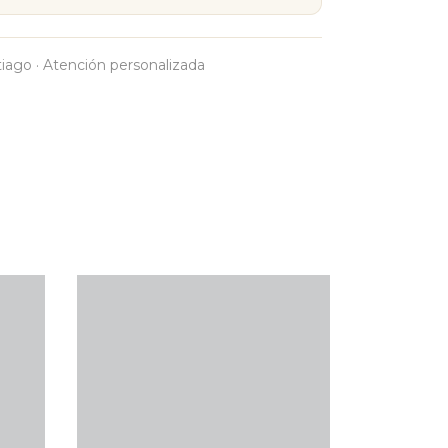
tiago · Atención personalizada