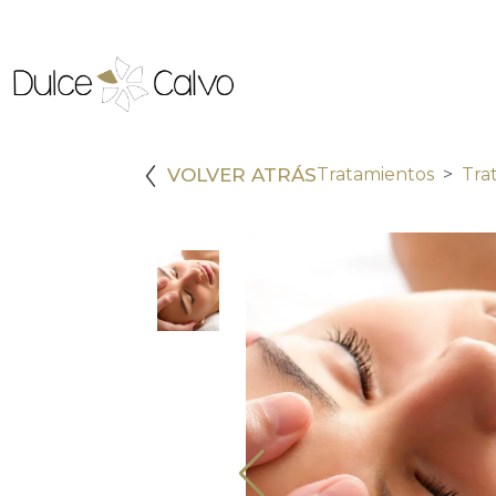
VOLVER ATRÁS
Tratamientos
Tra