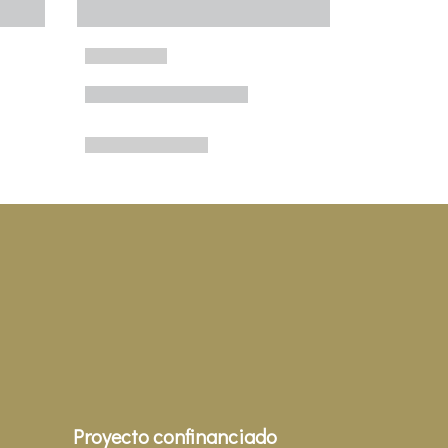
Proyecto confinanciado