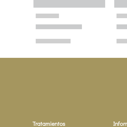
Tratamientos
Infor