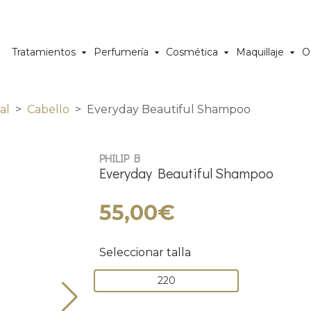
Tratamientos
Perfumería
Cosmética
Maquillaje
O
al
Cabello
Everyday Beautiful Shampoo
PHILIP B
Everyday Beautiful Shampoo
55,00€
Seleccionar talla
220