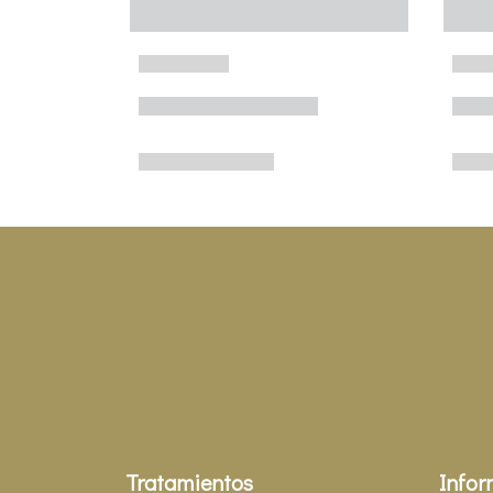
Tratamientos
Infor