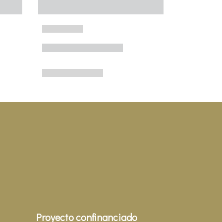
Proyecto confinanciado