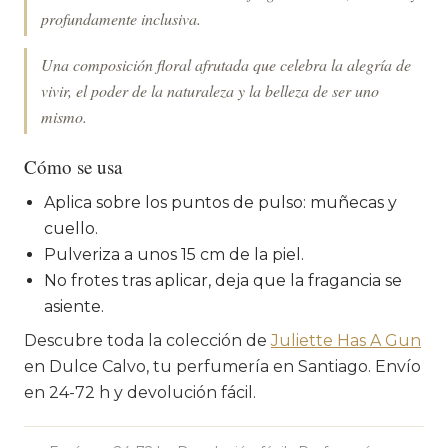
profundamente inclusiva.
Una composición floral afrutada que celebra la alegría de
vivir, el poder de la naturaleza y la belleza de ser uno
mismo.
Cómo se usa
Aplica sobre los puntos de pulso: muñecas y
cuello.
Pulveriza a unos 15 cm de la piel.
No frotes tras aplicar, deja que la fragancia se
asiente.
Descubre toda la colección de
Juliette Has A Gun
en Dulce Calvo, tu perfumería en Santiago. Envío
en 24-72 h y devolución fácil.