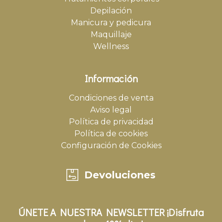
Depilación
Manicura y pedicura
Maquillaje
Wellness
Información
Condiciones de venta
Aviso legal
Política de privacidad
Política de cookies
Configuración de Cookies
Devoluciones
ÚNETE A NUESTRA NEWSLETTER ¡Disfruta