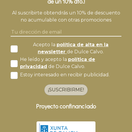
de un 10% dto.!
Al suscribirte obtendrás un 10% de descuento
no acumulable con otras promociones
Acepto la
política de alta en la
newsletter
de Dulce Calvo.
He leído y acepto la
política de
privacidad
de Dulce Calvo.
Estoy interesado en recibir publicidad.
¡SUSCRIBIRME!
Proyecto confinanciado