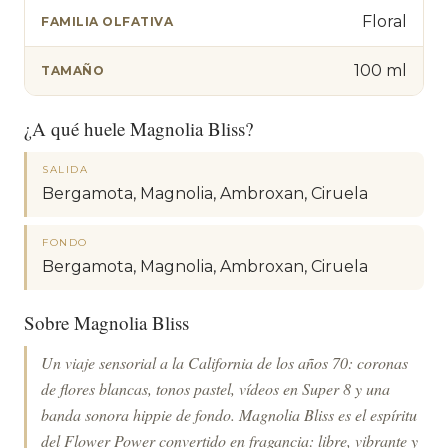
Floral
FAMILIA OLFATIVA
100 ml
TAMAÑO
¿A qué huele Magnolia Bliss?
SALIDA
Bergamota, Magnolia, Ambroxan, Ciruela
FONDO
Bergamota, Magnolia, Ambroxan, Ciruela
Sobre Magnolia Bliss
Un viaje sensorial a la California de los años 70: coronas
de flores blancas, tonos pastel, vídeos en Super 8 y una
banda sonora hippie de fondo. Magnolia Bliss es el espíritu
del Flower Power convertido en fragancia: libre, vibrante y