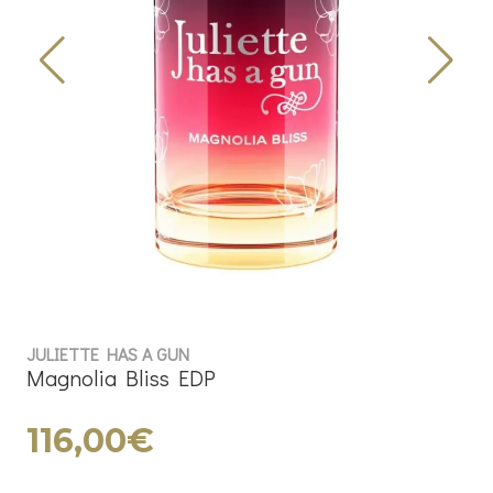
JULIETTE HAS A GUN
Magnolia Bliss EDP
116,00€