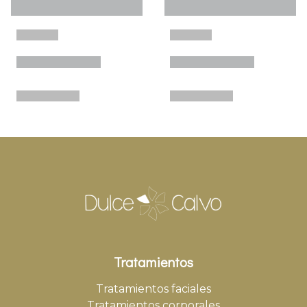
Tratamientos
Tratamientos faciales
Tratamientos corporales