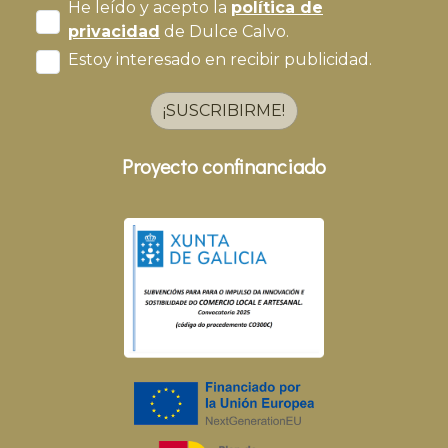
He leído y acepto la
política de
privacidad
de Dulce Calvo.
Estoy interesado en recibir publicidad.
¡SUSCRIBIRME!
Proyecto confinanciado