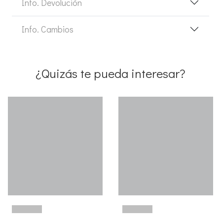
Info. Devolución
Info. Cambios
¿Quizás te pueda interesar?