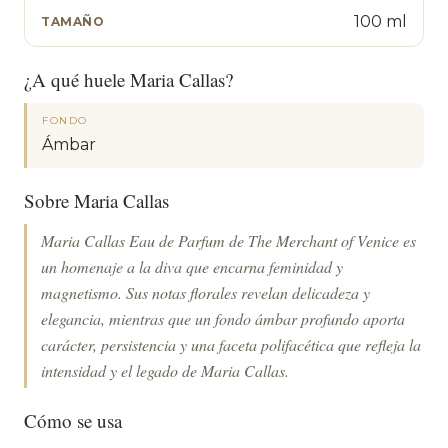
100 ml
TAMAÑO
¿A qué huele Maria Callas?
FONDO
Ámbar
Sobre Maria Callas
Maria Callas Eau de Parfum de The Merchant of Venice es
un homenaje a la diva que encarna feminidad y
magnetismo. Sus notas florales revelan delicadeza y
elegancia, mientras que un fondo ámbar profundo aporta
carácter, persistencia y una faceta polifacética que refleja la
intensidad y el legado de Maria Callas.
Cómo se usa