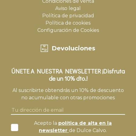
Condiciones de venta
Aviso legal
Política de privacidad
Política de cookies
Configuración de Cookies
Devoluciones
ÚNETE A NUESTRA NEWSLETTER ¡Disfruta
de un 10% dto.!
Al suscribirte obtendrás un 10% de descuento
no acumulable con otras promociones
Acepto la
política de alta en la
newsletter
de Dulce Calvo.