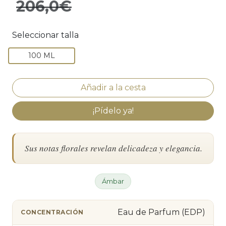
206,0€
Seleccionar talla
100 ML
¡Pídelo ya!
Sus notas florales revelan delicadeza y elegancia.
Ámbar
Eau de Parfum (EDP)
CONCENTRACIÓN