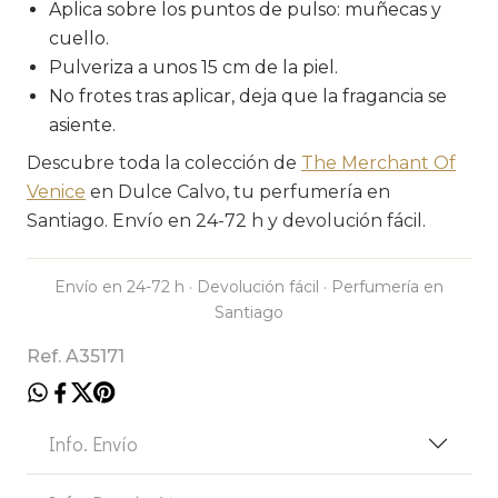
Aplica sobre los puntos de pulso: muñecas y
cuello.
Pulveriza a unos 15 cm de la piel.
No frotes tras aplicar, deja que la fragancia se
asiente.
Descubre toda la colección de
The Merchant Of
Venice
en Dulce Calvo, tu perfumería en
Santiago. Envío en 24-72 h y devolución fácil.
Envío en 24-72 h · Devolución fácil · Perfumería en
Santiago
Ref. A35171
Info. Envío