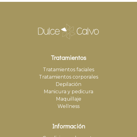
Tratamientos
Tratamientos faciales
Tratamientos corporales
Depilación
Manicura y pedicura
Maquillaje
Wellness
Información