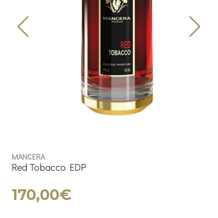
MANCERA
Red Tobacco EDP
170,00€