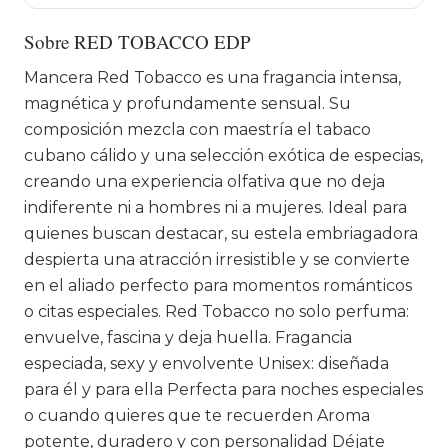
Sobre RED TOBACCO EDP
Mancera Red Tobacco es una fragancia intensa,
magnética y profundamente sensual. Su
composición mezcla con maestría el tabaco
cubano cálido y una selección exótica de especias,
creando una experiencia olfativa que no deja
indiferente ni a hombres ni a mujeres. Ideal para
quienes buscan destacar, su estela embriagadora
despierta una atracción irresistible y se convierte
en el aliado perfecto para momentos románticos
o citas especiales. Red Tobacco no solo perfuma:
envuelve, fascina y deja huella. Fragancia
especiada, sexy y envolvente Unisex: diseñada
para él y para ella Perfecta para noches especiales
o cuando quieres que te recuerden Aroma
potente, duradero y con personalidad Déjate