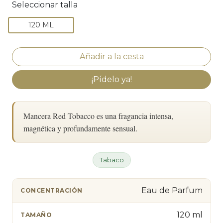
Seleccionar talla
120 ML
¡Pídelo ya!
Mancera Red Tobacco es una fragancia intensa,
magnética y profundamente sensual.
Tabaco
Eau de Parfum
CONCENTRACIÓN
120 ml
TAMAÑO