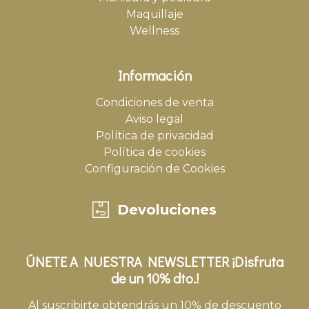
Maquillaje
Wellness
Información
Condiciones de venta
Aviso legal
Política de privacidad
Política de cookies
Configuración de Cookies
Devoluciones
ÚNETE A NUESTRA NEWSLETTER ¡Disfruta
de un 10% dto.!
Al suscribirte obtendrás un 10% de descuento