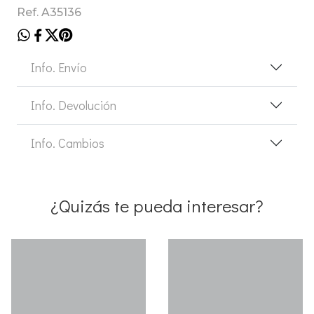
Ref. A35136
Info. Envío
Info. Devolución
Info. Cambios
¿Quizás te pueda interesar?