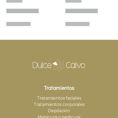
Tratamientos
Tratamientos faciales
Tratamientos corporales
Depilación
Manicura y pedicura