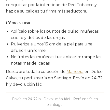
conquistar por la intensidad de Red Tobacco y
haz de su calidez tu firma más seductora.
Cómo se usa
Aplícalo sobre los puntos de pulso: muñecas,
cuello y detrás de las orejas.
Pulveriza a unos 15 cm de la piel para una
difusión uniforme.
No frotes las muñecas tras aplicarlo: rompe las
notas más delicadas.
Descubre toda la colección de
Mancera
en Dulce
Calvo, tu perfumería en Santiago. Envío en 24-72
h y devolución fácil.
Envío en 24-72 h · Devolución fácil · Perfumería en
Santiago