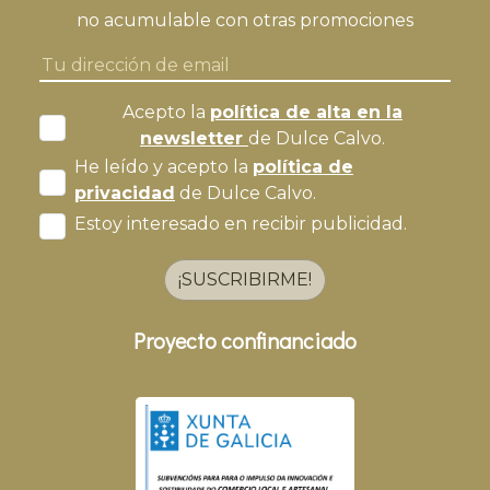
no acumulable con otras promociones
Acepto la
política de alta en la
newsletter
de Dulce Calvo.
He leído y acepto la
política de
privacidad
de Dulce Calvo.
Estoy interesado en recibir publicidad.
¡SUSCRIBIRME!
Proyecto confinanciado