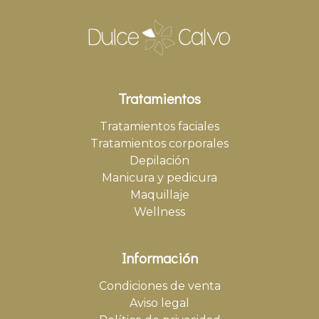
Tratamientos
Tratamientos faciales
Tratamientos corporales
Depilación
Manicura y pedicura
Maquillaje
Wellness
Información
Condiciones de venta
Aviso legal