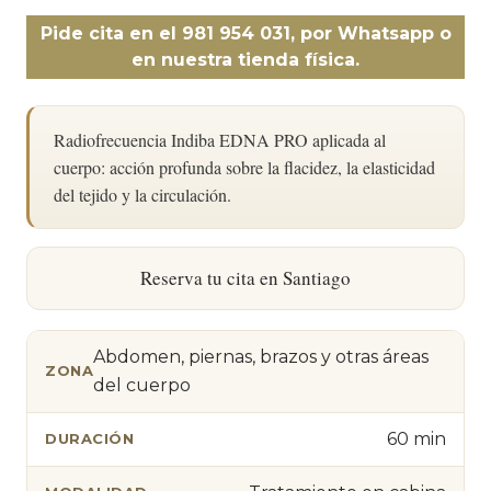
Pide cita en el 981 954 031, por Whatsapp o
en nuestra tienda física.
Radiofrecuencia Indiba EDNA PRO aplicada al
cuerpo: acción profunda sobre la flacidez, la elasticidad
del tejido y la circulación.
Reserva tu cita en Santiago
Abdomen, piernas, brazos y otras áreas
ZONA
del cuerpo
60 min
DURACIÓN