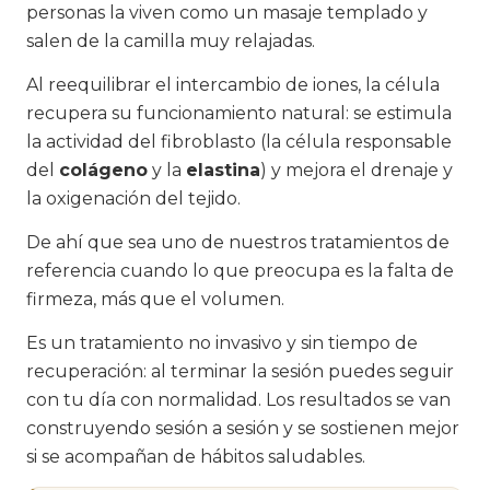
personas la viven como un masaje templado y
salen de la camilla muy relajadas.
Al reequilibrar el intercambio de iones, la célula
recupera su funcionamiento natural: se estimula
la actividad del fibroblasto (la célula responsable
del
colágeno
y la
elastina
) y mejora el drenaje y
la oxigenación del tejido.
De ahí que sea uno de nuestros tratamientos de
referencia cuando lo que preocupa es la falta de
firmeza, más que el volumen.
Es un tratamiento no invasivo y sin tiempo de
recuperación: al terminar la sesión puedes seguir
con tu día con normalidad. Los resultados se van
construyendo sesión a sesión y se sostienen mejor
si se acompañan de hábitos saludables.