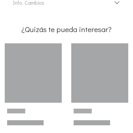
Info. Cambios
¿Quizás te pueda interesar?