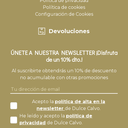
Política de privacidad
Política de cookies
Configuración de Cookies
Devoluciones
ÚNETE A NUESTRA NEWSLETTER ¡Disfruta
de un 10% dto.!
Al suscribirte obtendrás un 10% de descuento
no acumulable con otras promociones
Acepto la
política de alta en la
newsletter
de Dulce Calvo.
He leído y acepto la
política de
privacidad
de Dulce Calvo.