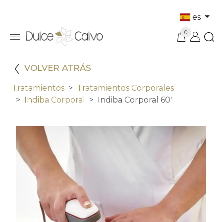
es
0
VOLVER ATRÁS
Tratamientos
Tratamientos Corporales
Indiba Corporal
Indiba Corporal 60'