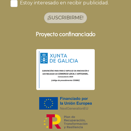
Estoy interesado en recibir publicidad.
¡SUSCRIBIRME!
Proyecto confinanciado