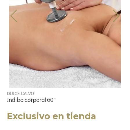
DULCE CALVO
Indiba corporal 60'
Exclusivo en tienda