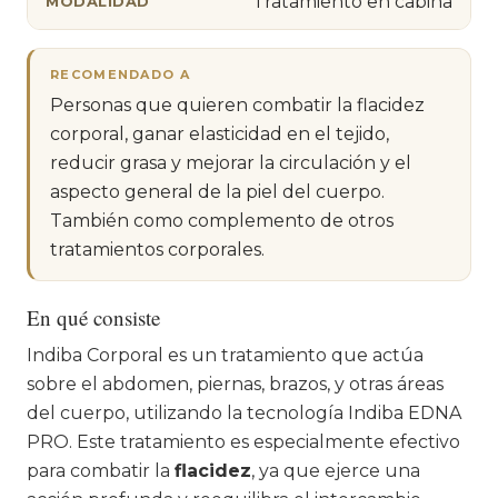
Tratamiento en cabina
MODALIDAD
RECOMENDADO A
Personas que quieren combatir la flacidez
corporal, ganar elasticidad en el tejido,
reducir grasa y mejorar la circulación y el
aspecto general de la piel del cuerpo.
También como complemento de otros
tratamientos corporales.
En qué consiste
Indiba Corporal es un tratamiento que actúa
sobre el abdomen, piernas, brazos, y otras áreas
del cuerpo, utilizando la tecnología Indiba EDNA
PRO. Este tratamiento es especialmente efectivo
para combatir la
flacidez
, ya que ejerce una