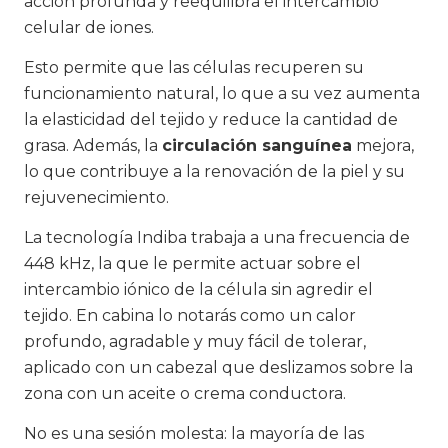
acción profunda y reequilibra el intercambio
celular de iones.
Esto permite que las células recuperen su
funcionamiento natural, lo que a su vez aumenta
la elasticidad del tejido y reduce la cantidad de
grasa. Además, la
circulación sanguínea
mejora,
lo que contribuye a la renovación de la piel y su
rejuvenecimiento.
La tecnología Indiba trabaja a una frecuencia de
448 kHz, la que le permite actuar sobre el
intercambio iónico de la célula sin agredir el
tejido. En cabina lo notarás como un calor
profundo, agradable y muy fácil de tolerar,
aplicado con un cabezal que deslizamos sobre la
zona con un aceite o crema conductora.
No es una sesión molesta: la mayoría de las