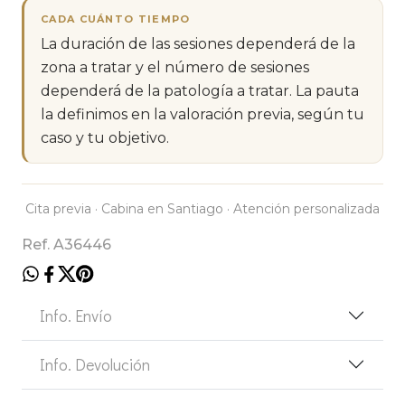
CADA CUÁNTO TIEMPO
La duración de las sesiones dependerá de la
zona a tratar y el número de sesiones
dependerá de la patología a tratar. La pauta
la definimos en la valoración previa, según tu
caso y tu objetivo.
Cita previa · Cabina en Santiago · Atención personalizada
Ref. A36446
Info. Envío
Info. Devolución