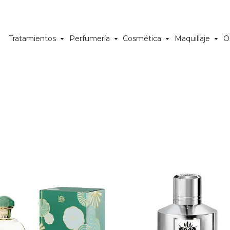
Tratamientos
Perfumería
Cosmética
Maquillaje
O