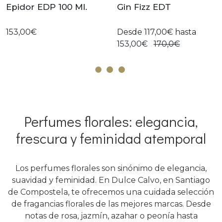
Epidor EDP 100 Ml.
Gin Fizz EDT
153,00€
Desde 117,00€ hasta
153,00€
170,0€
Perfumes florales: elegancia,
frescura y feminidad atemporal
Los perfumes florales son sinónimo de elegancia,
suavidad y feminidad. En Dulce Calvo, en Santiago
de Compostela, te ofrecemos una cuidada selección
de fragancias florales de las mejores marcas. Desde
notas de rosa, jazmín, azahar o peonía hasta