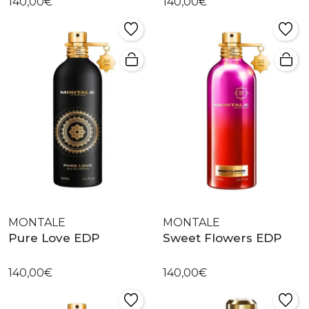
140,00€
140,00€
MONTALE
MONTALE
Pure Love EDP
Sweet Flowers EDP
140,00€
140,00€