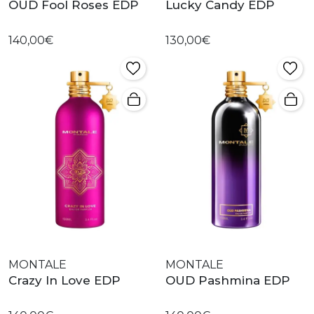
OUD Fool Roses EDP
Lucky Candy EDP
140,00€
130,00€
MONTALE
MONTALE
Crazy In Love EDP
OUD Pashmina EDP