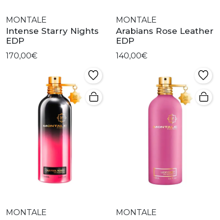
MONTALE
MONTALE
Intense Starry Nights
Arabians Rose Leather
EDP
EDP
170,00€
140,00€
MONTALE
MONTALE