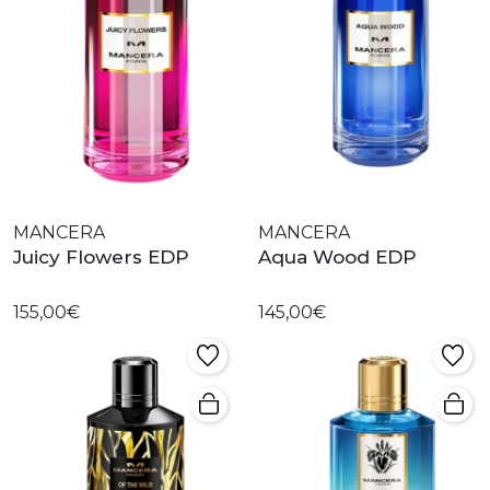
MANCERA
MANCERA
Juicy Flowers EDP
Aqua Wood EDP
155,00€
145,00€