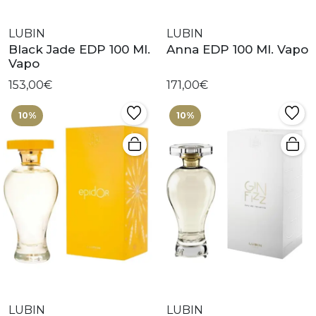
LUBIN
LUBIN
Black Jade EDP 100 Ml.
Anna EDP 100 Ml. Vapo
Vapo
153,00€
171,00€
10%
10%
LUBIN
LUBIN