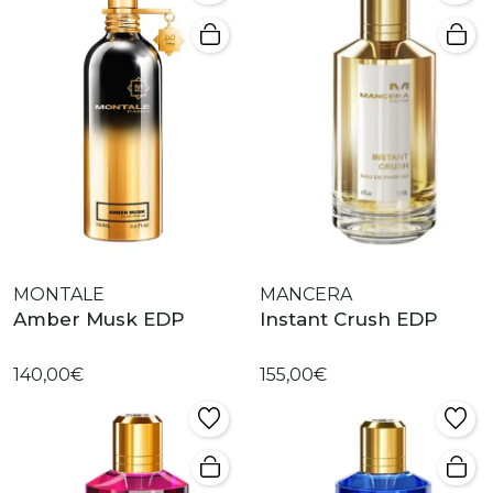
MONTALE
MANCERA
Amber Musk EDP
Instant Crush EDP
140,00€
155,00€