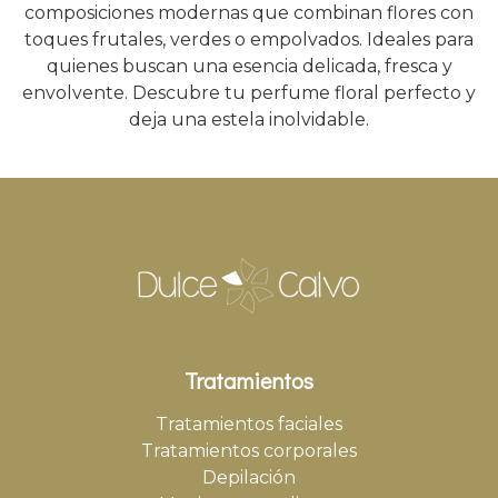
composiciones modernas que combinan flores con
toques frutales, verdes o empolvados. Ideales para
quienes buscan una esencia delicada, fresca y
envolvente. Descubre tu perfume floral perfecto y
deja una estela inolvidable.
Tratamientos
Tratamientos faciales
Tratamientos corporales
Depilación