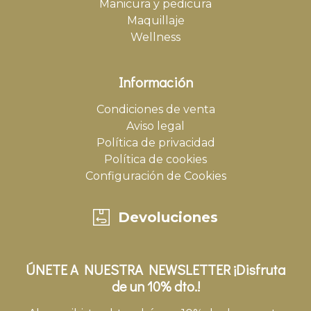
Manicura y pedicura
Maquillaje
Wellness
Información
Condiciones de venta
Aviso legal
Política de privacidad
Política de cookies
Configuración de Cookies
Devoluciones
ÚNETE A NUESTRA NEWSLETTER ¡Disfruta
de un 10% dto.!