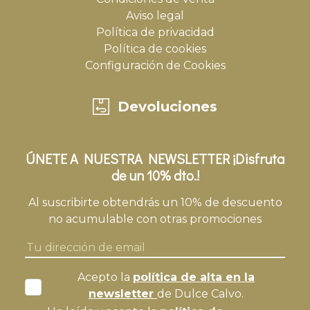
Aviso legal
Política de privacidad
Política de cookies
Configuración de Cookies
Devoluciones
ÚNETE A NUESTRA NEWSLETTER ¡Disfruta
de un 10% dto.!
Al suscribirte obtendrás un 10% de descuento
no acumulable con otras promociones
Acepto la
política de alta en la
newsletter
de Dulce Calvo.