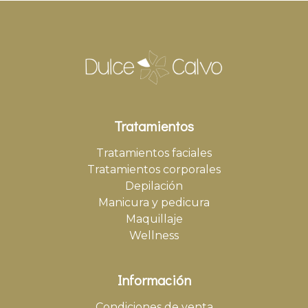
Tratamientos
Tratamientos faciales
Tratamientos corporales
Depilación
Manicura y pedicura
Maquillaje
Wellness
Información
Condiciones de venta