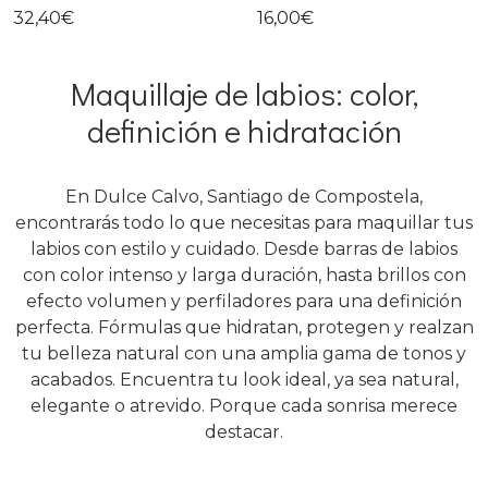
32,40€
16,00€
Maquillaje de labios: color,
definición e hidratación
En Dulce Calvo, Santiago de Compostela,
encontrarás todo lo que necesitas para maquillar tus
labios con estilo y cuidado. Desde barras de labios
con color intenso y larga duración, hasta brillos con
efecto volumen y perfiladores para una definición
perfecta. Fórmulas que hidratan, protegen y realzan
tu belleza natural con una amplia gama de tonos y
acabados. Encuentra tu look ideal, ya sea natural,
elegante o atrevido. Porque cada sonrisa merece
destacar.