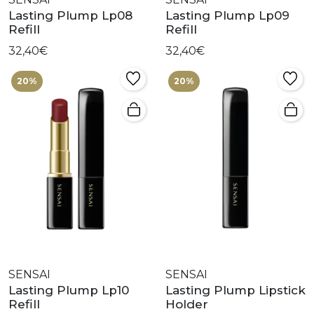
Lasting Plump Lp08
Lasting Plump Lp09
Refill
Refill
32,40€
32,40€
20%
20%
SENSAI
SENSAI
Lasting Plump Lp10
Lasting Plump Lipstick
Refill
Holder