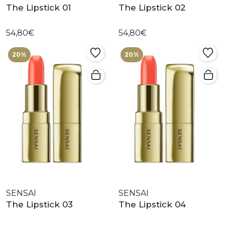
The Lipstick 01
The Lipstick 02
54,80€
54,80€
20%
20%
SENSAI
SENSAI
The Lipstick 03
The Lipstick 04