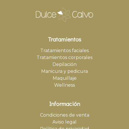
Tratamientos
Tratamientos faciales
Tratamientos corporales
Depilación
Manicura y pedicura
Maquillaje
Wellness
Información
Condiciones de venta
Aviso legal
Política de privacidad