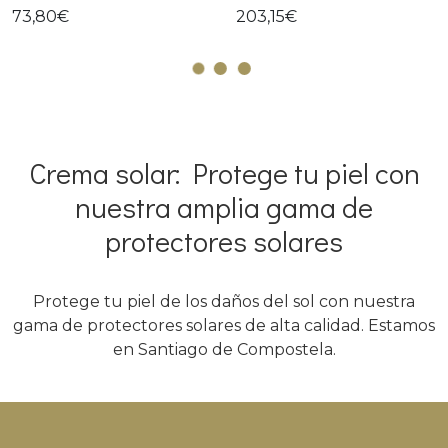
73,80€
203,15€
Crema solar: Protege tu piel con
nuestra amplia gama de
protectores solares
Protege tu piel de los daños del sol con nuestra
gama de protectores solares de alta calidad. Estamos
en Santiago de Compostela.