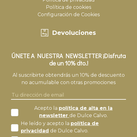
Política de cookies
Configuración de Cookies
Devoluciones
ÚNETE A NUESTRA NEWSLETTER ¡Disfruta
de un 10% dto.!
Al suscribirte obtendrás un 10% de descuento
no acumulable con otras promociones
Acepto la
política de alta en la
newsletter
de Dulce Calvo.
He leído y acepto la
política de
privacidad
de Dulce Calvo.