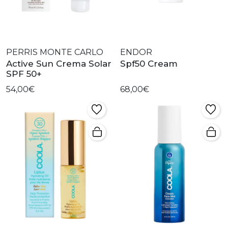
PERRIS MONTE CARLO
ENDOR
Active Sun Crema Solar
Spf50 Cream
SPF 50+
54,00€
68,00€