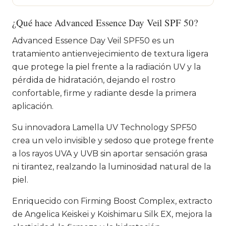
¿Qué hace Advanced Essence Day Veil SPF 50?
Advanced Essence Day Veil SPF50 es un
tratamiento antienvejecimiento de textura ligera
que protege la piel frente a la radiación UV y la
pérdida de hidratación, dejando el rostro
confortable, firme y radiante desde la primera
aplicación.
Su innovadora Lamella UV Technology SPF50
crea un velo invisible y sedoso que protege frente
a los rayos UVA y UVB sin aportar sensación grasa
ni tirantez, realzando la luminosidad natural de la
piel.
Enriquecido con Firming Boost Complex, extracto
de Angelica Keiskei y Koishimaru Silk EX, mejora la