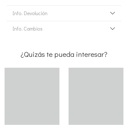
Info. Devolución
Info. Cambios
¿Quizás te pueda interesar?