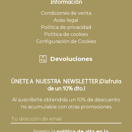
Información
Condiciones de venta
Aviso legal
Política de privacidad
Política de cookies
Configuración de Cookies
Devoluciones
ÚNETE A NUESTRA NEWSLETTER ¡Disfruta
de un 10% dto.!
Al suscribirte obtendrás un 10% de descuento
no acumulable con otras promociones
Acepto la
política de alta en la