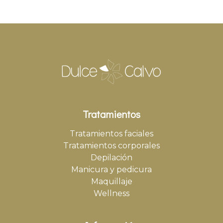
Tratamientos
Tratamientos faciales
Tratamientos corporales
Depilación
Manicura y pedicura
Maquillaje
Wellness