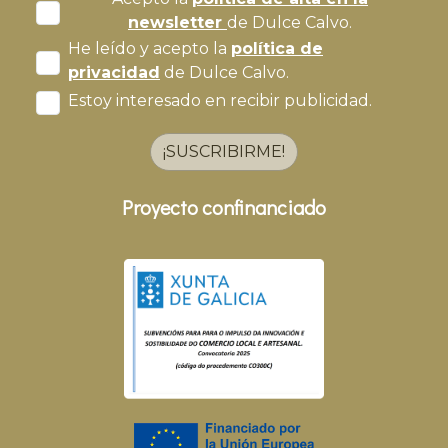
newsletter
de Dulce Calvo.
He leído y acepto la
política de
privacidad
de Dulce Calvo.
Estoy interesado en recibir publicidad.
¡SUSCRIBIRME!
Proyecto confinanciado