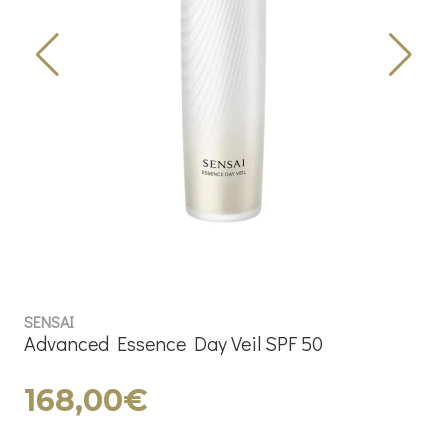
SENSAI
Advanced Essence Day Veil SPF 50
168,00€