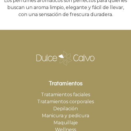
Los perfumes aromáticos son perfectos para quienes
buscan un aroma limpio, elegante y fácil de llevar,
con una sensación de frescura duradera.
Tratamientos
Tratamientos faciales
Tratamientos corporales
Depilación
Manicura y pedicura
Maquillaje
Wellness