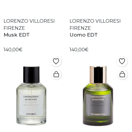
LORENZO VILLORESI
LORENZO VILLORESI
FIRENZE
FIRENZE
Musk EDT
Uomo EDT
140,00€
140,00€