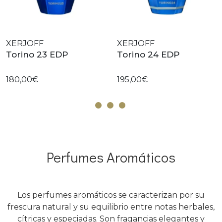
XERJOFF
XERJOFF
Torino 23 EDP
Torino 24 EDP
180,00€
195,00€
Perfumes Aromáticos
Los perfumes aromáticos se caracterizan por su
frescura natural y su equilibrio entre notas herbales,
cítricas y especiadas. Son fragancias elegantes y