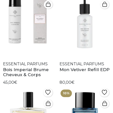
ESSENTIAL PARFUMS
ESSENTIAL PARFUMS
Bois Imperial Brume
Mon Vetiver Refill EDP
Cheveux & Corps
45,00€
80,00€
10%