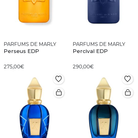
PARFUMS DE MARLY
PARFUMS DE MARLY
Perseus EDP
Percival EDP
275,00€
290,00€