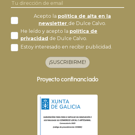
Acepto la
política de alta en la
newsletter
de Dulce Calvo.
He leído y acepto la
política de
privacidad
de Dulce Calvo.
Estoy interesado en recibir publicidad.
¡SUSCRIBIRME!
Proyecto confinanciado