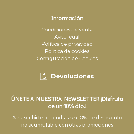
Información
Condiciones de venta
Aviso legal
Política de privacidad
Política de cookies
Configuración de Cookies
Devoluciones
ÚNETE A NUESTRA NEWSLETTER ¡Disfruta
de un 10% dto.!
Al suscribirte obtendrás un 10% de descuento
no acumulable con otras promociones