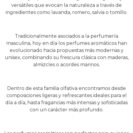
versátiles que evocan la naturaleza a través de
ingredientes como lavanda, romero, salvia o tomillo.
Tradicionalmente asociados a la perfumería
masculina, hoy en día los perfumes aromáticos han
evolucionado hacia propuestas más modernas y
unisex, combinando su frescura clásica con maderas,
almizcles o acordes marinos.
Dentro de esta familia olfativa encontramos desde
composiciones ligeras y refrescantes ideales para el
día a día, hasta fragancias más intensas y sofisticadas
con un carácter más profundo.