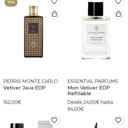
10%
PERRIS MONTE CARLO
ESSENTIAL PARFUMS
Vetiver Java EDP
Mon Vetiver EDP
Refillable
162,00€
Desde 24,00€ hasta
94,00€