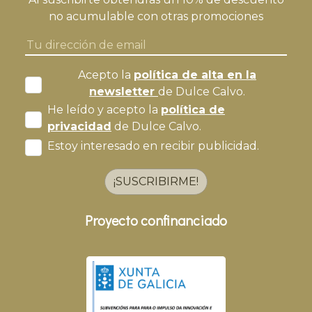
no acumulable con otras promociones
Acepto la
política de alta en la
newsletter
de Dulce Calvo.
He leído y acepto la
política de
privacidad
de Dulce Calvo.
Estoy interesado en recibir publicidad.
¡SUSCRIBIRME!
Proyecto confinanciado