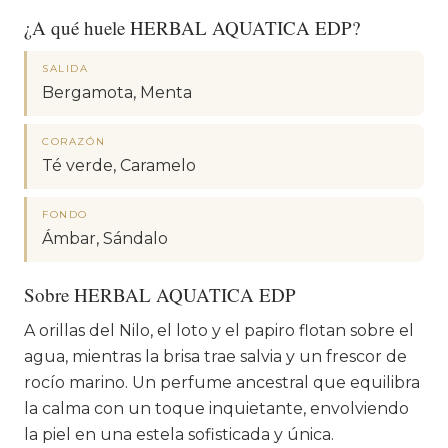
¿A qué huele HERBAL AQUATICA EDP?
SALIDA
Bergamota, Menta
CORAZÓN
Té verde, Caramelo
FONDO
Ámbar, Sándalo
Sobre HERBAL AQUATICA EDP
A orillas del Nilo, el loto y el papiro flotan sobre el
agua, mientras la brisa trae salvia y un frescor de
rocío marino. Un perfume ancestral que equilibra
la calma con un toque inquietante, envolviendo
la piel en una estela sofisticada y única.