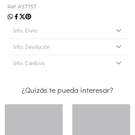
Ref. A37757
Info. Envío
Info. Devolución
Info. Cambios
¿Quizás te pueda interesar?