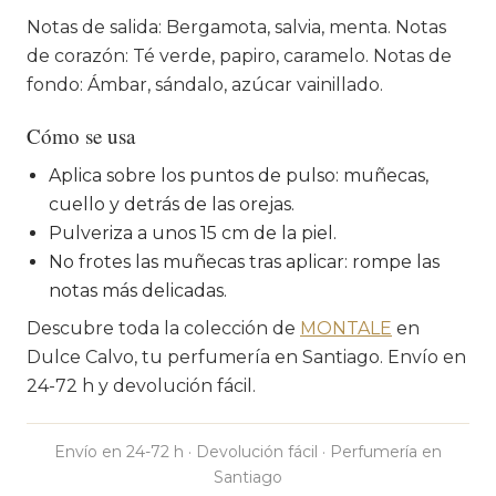
Notas de salida: Bergamota, salvia, menta. Notas
de corazón: Té verde, papiro, caramelo. Notas de
fondo: Ámbar, sándalo, azúcar vainillado.
Cómo se usa
Aplica sobre los puntos de pulso: muñecas,
cuello y detrás de las orejas.
Pulveriza a unos 15 cm de la piel.
No frotes las muñecas tras aplicar: rompe las
notas más delicadas.
Descubre toda la colección de
MONTALE
en
Dulce Calvo, tu perfumería en Santiago. Envío en
24-72 h y devolución fácil.
Envío en 24-72 h · Devolución fácil · Perfumería en
Santiago