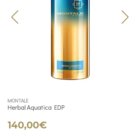
MONTALE
Herbal Aquatica EDP
140,00€