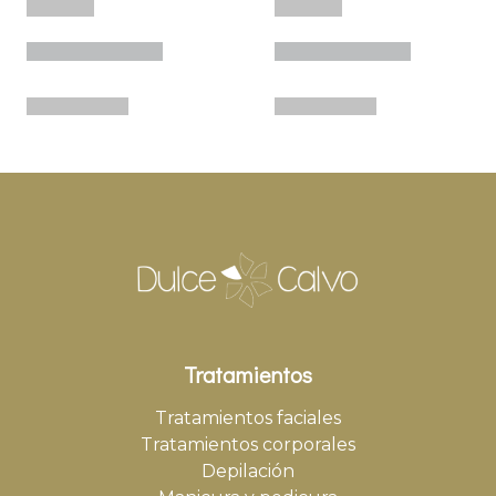
Tratamientos
Tratamientos faciales
Tratamientos corporales
Depilación