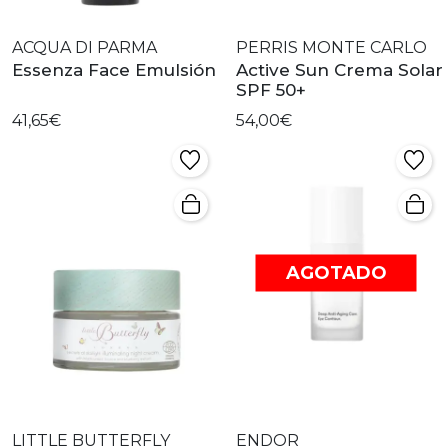
ACQUA DI PARMA
PERRIS MONTE CARLO
Essenza Face Emulsión
Active Sun Crema Solar
SPF 50+
41,65€
54,00€
AGOTADO
LITTLE BUTTERFLY
ENDOR