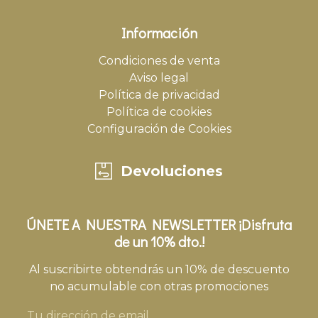
Información
Condiciones de venta
Aviso legal
Política de privacidad
Política de cookies
Configuración de Cookies
Devoluciones
ÚNETE A NUESTRA NEWSLETTER ¡Disfruta
de un 10% dto.!
Al suscribirte obtendrás un 10% de descuento
no acumulable con otras promociones