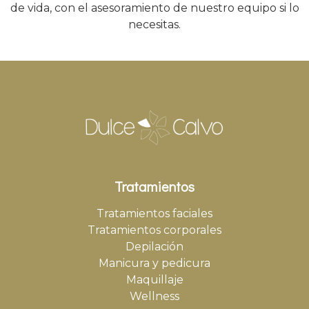
de vida, con el asesoramiento de nuestro equipo si lo
necesitas.
Tratamientos
Tratamientos faciales
Tratamientos corporales
Depilación
Manicura y pedicura
Maquillaje
Wellness