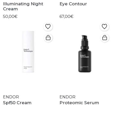
Illuminating Night
Eye Contour
Cream
50,00€
67,00€
ENDOR
ENDOR
Spf50 Cream
Proteomic Serum