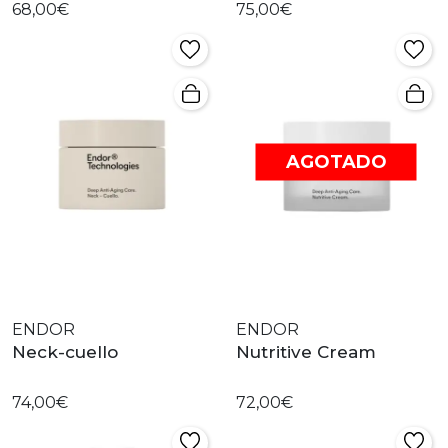
68,00€
75,00€
AGOTADO
ENDOR
ENDOR
Neck-cuello
Nutritive Cream
74,00€
72,00€