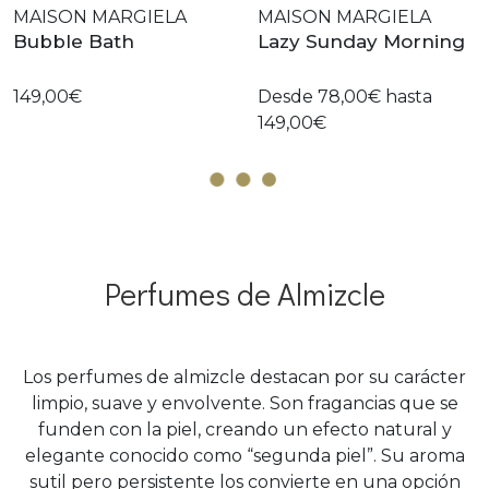
MAISON MARGIELA
MAISON MARGIELA
Bubble Bath
Lazy Sunday Morning
149,00€
Desde 78,00€ hasta
149,00€
Perfumes de Almizcle
Los perfumes de almizcle destacan por su carácter
limpio, suave y envolvente. Son fragancias que se
funden con la piel, creando un efecto natural y
elegante conocido como “segunda piel”. Su aroma
sutil pero persistente los convierte en una opción