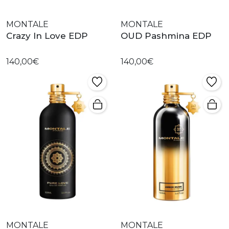
MONTALE
MONTALE
Crazy In Love EDP
OUD Pashmina EDP
140,00€
140,00€
MONTALE
MONTALE