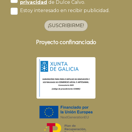
privacidad
de Dulce Calvo.
Estoy interesado en recibir publicidad.
¡SUSCRIBIRME!
Proyecto confinanciado