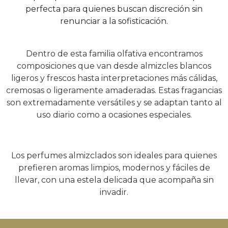
perfecta para quienes buscan discreción sin
renunciar a la sofisticación.
Dentro de esta familia olfativa encontramos
composiciones que van desde almizcles blancos
ligeros y frescos hasta interpretaciones más cálidas,
cremosas o ligeramente amaderadas. Estas fragancias
son extremadamente versátiles y se adaptan tanto al
uso diario como a ocasiones especiales.
Los perfumes almizclados son ideales para quienes
prefieren aromas limpios, modernos y fáciles de
llevar, con una estela delicada que acompaña sin
invadir.