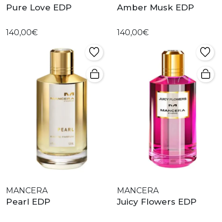
Pure Love EDP
Amber Musk EDP
140,00€
140,00€
MANCERA
MANCERA
Pearl EDP
Juicy Flowers EDP