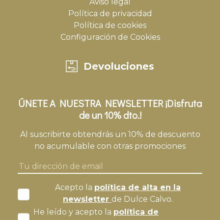
Aviso legal
Política de privacidad
Política de cookies
Configuración de Cookies
Devoluciones
ÚNETE A NUESTRA NEWSLETTER ¡Disfruta
de un 10% dto.!
Al suscribirte obtendrás un 10% de descuento
no acumulable con otras promociones
Acepto la
política de alta en la
newsletter
de Dulce Calvo.
He leído y acepto la
política de