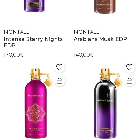
MONTALE
MONTALE
Intense Starry Nights
Arabians Musk EDP
EDP
170,00€
140,00€