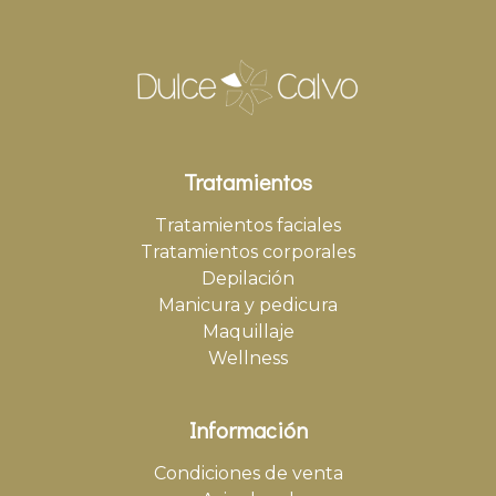
Tratamientos
Tratamientos faciales
Tratamientos corporales
Depilación
Manicura y pedicura
Maquillaje
Wellness
Información
Condiciones de venta