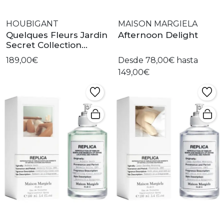
HOUBIGANT
MAISON MARGIELA
Quelques Fleurs Jardin
Afternoon Delight
Secret Collection
Privée
189,00€
Desde 78,00€ hasta
149,00€