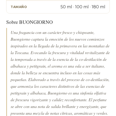
50 ml · 100 ml · 180 ml
TAMAÑO
Sobre BUONGIORNO
Una fragancia con un carácter fresco y chispeante,
Buongiorno captura la emoción de los nuevos comienzos
inspirados en la llegada de la primavera en las montañas de
la Toscana. Evocando la frescura y vitalidad revitalizante de
la temporada a través de la esencia de la co-destilación de
albahaca y petitgrain, el aroma es una oda a ser italiano,
donde la belleza se encuentra incluso en las cosas más
pequeñas. Elaborado a través del proceso de co-destilación,
que armoniza los caracteres distintivos de las esencias de
petitgrain y albahaca, Buongiorno es una sinfonía olfativa
de frescura vigorizante y calidez reconfortante. El perfume
se abre con una nota de salida brillante y energizante, que
presenta una mezcla de notas cítricas, aromáticas y verdes.