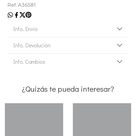
Ref. A36581
Info. Envío
Info. Devolución
Info. Cambios
¿Quizás te pueda interesar?