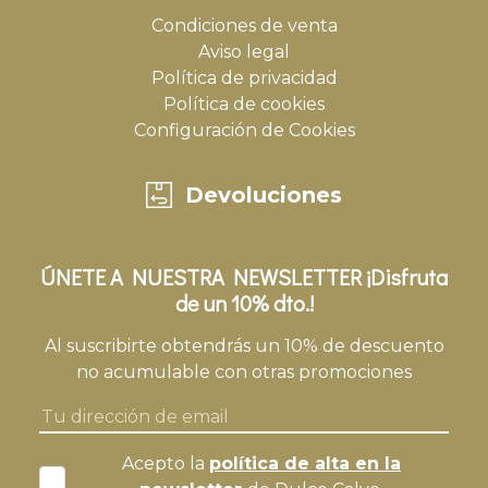
Condiciones de venta
Aviso legal
Política de privacidad
Política de cookies
Configuración de Cookies
Devoluciones
ÚNETE A NUESTRA NEWSLETTER ¡Disfruta
de un 10% dto.!
Al suscribirte obtendrás un 10% de descuento
no acumulable con otras promociones
Acepto la
política de alta en la