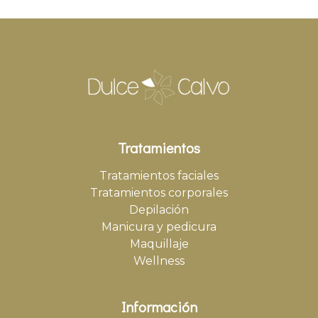
Tratamientos
Tratamientos faciales
Tratamientos corporales
Depilación
Manicura y pedicura
Maquillaje
Wellness
Información