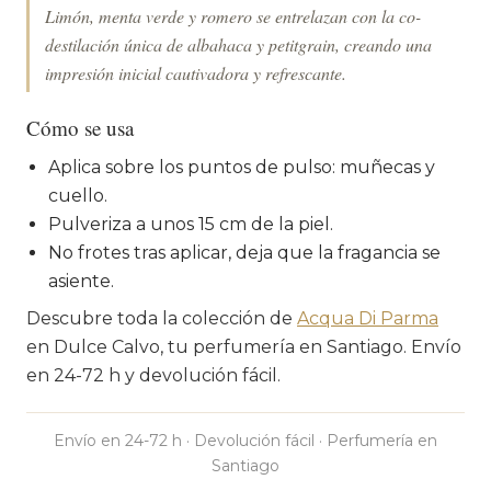
Limón, menta verde y romero se entrelazan con la co-
destilación única de albahaca y petitgrain, creando una
impresión inicial cautivadora y refrescante.
Cómo se usa
Aplica sobre los puntos de pulso: muñecas y
cuello.
Pulveriza a unos 15 cm de la piel.
No frotes tras aplicar, deja que la fragancia se
asiente.
Descubre toda la colección de
Acqua Di Parma
en Dulce Calvo, tu perfumería en Santiago. Envío
en 24-72 h y devolución fácil.
Envío en 24-72 h · Devolución fácil · Perfumería en
Santiago