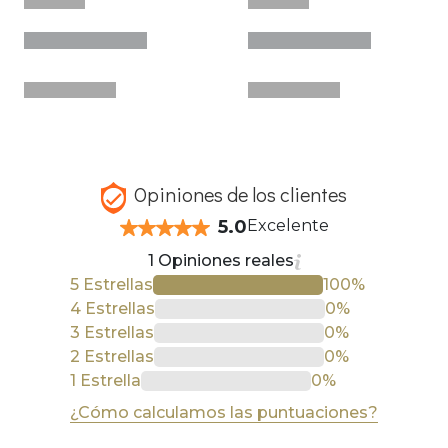
Opiniones de los clientes
5.0
Excelente
1 Opiniones reales
5 Estrellas
100%
4 Estrellas
0%
3 Estrellas
0%
2 Estrellas
0%
1 Estrella
0%
¿Cómo calculamos las puntuaciones?