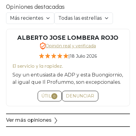
Opiniones destacadas
ALBERTO JOSE LOMBERA ROJO
Opinión real y verificada
|
18 Julio 2026
El servicio y la rapidez.
Soy un entusiasta de ADP y esta Buongiornio,
al igual que Il Profummo, son excepcionales.
ÚTIL
DENUNCIAR
0
Ver más opiniones