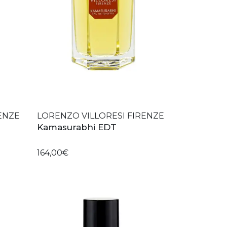
ENZE
LORENZO VILLORESI FIRENZE
Kamasurabhi EDT
164,00€