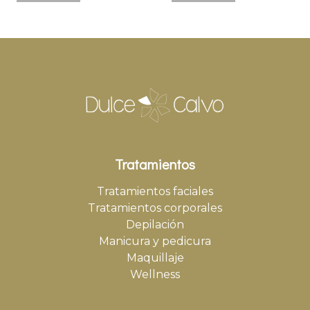
Tratamientos
Tratamientos faciales
Tratamientos corporales
Depilación
Manicura y pedicura
Maquillaje
Wellness