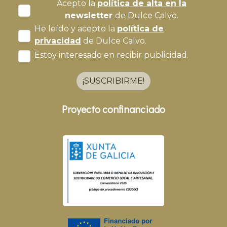
Acepto la
política de alta en la
newsletter
de Dulce Calvo.
He leído y acepto la
política de
privacidad
de Dulce Calvo.
Estoy interesado en recibir publicidad.
¡SUSCRIBIRME!
Proyecto confinanciado