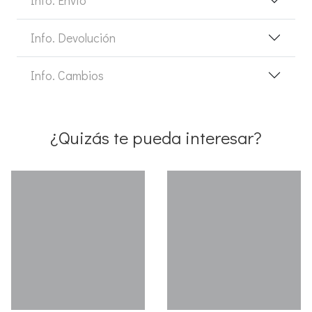
Info. Devolución
Info. Cambios
¿Quizás te pueda interesar?