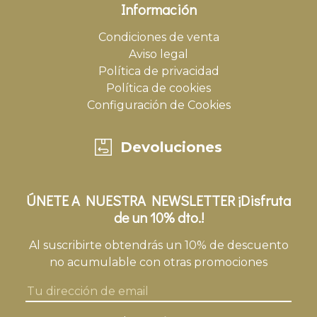
Información
Condiciones de venta
Aviso legal
Política de privacidad
Política de cookies
Configuración de Cookies
Devoluciones
ÚNETE A NUESTRA NEWSLETTER ¡Disfruta
de un 10% dto.!
Al suscribirte obtendrás un 10% de descuento
no acumulable con otras promociones