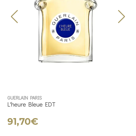
GUERLAIN PARIS
L'heure Bleue EDT
91,70€