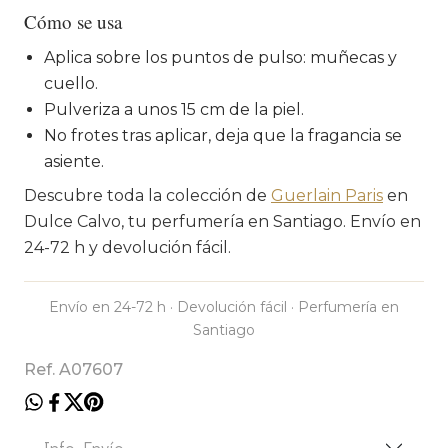
Cómo se usa
Aplica sobre los puntos de pulso: muñecas y
cuello.
Pulveriza a unos 15 cm de la piel.
No frotes tras aplicar, deja que la fragancia se
asiente.
Descubre toda la colección de
Guerlain Paris
en
Dulce Calvo, tu perfumería en Santiago. Envío en
24-72 h y devolución fácil.
Envío en 24-72 h · Devolución fácil · Perfumería en
Santiago
Ref. A07607
Info. Envío