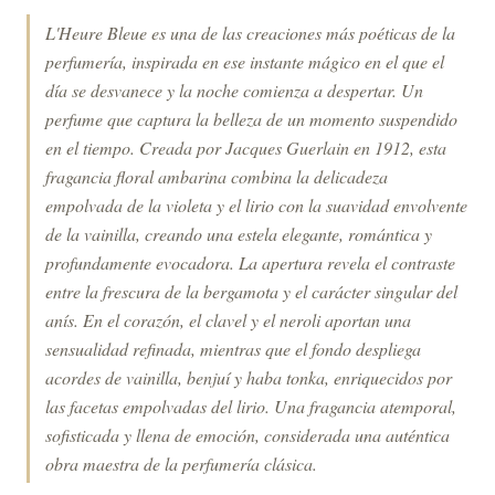
L'Heure Bleue es una de las creaciones más poéticas de la
perfumería, inspirada en ese instante mágico en el que el
día se desvanece y la noche comienza a despertar. Un
perfume que captura la belleza de un momento suspendido
en el tiempo. Creada por Jacques Guerlain en 1912, esta
fragancia floral ambarina combina la delicadeza
empolvada de la violeta y el lirio con la suavidad envolvente
de la vainilla, creando una estela elegante, romántica y
profundamente evocadora. La apertura revela el contraste
entre la frescura de la bergamota y el carácter singular del
anís. En el corazón, el clavel y el neroli aportan una
sensualidad refinada, mientras que el fondo despliega
acordes de vainilla, benjuí y haba tonka, enriquecidos por
las facetas empolvadas del lirio. Una fragancia atemporal,
sofisticada y llena de emoción, considerada una auténtica
obra maestra de la perfumería clásica.