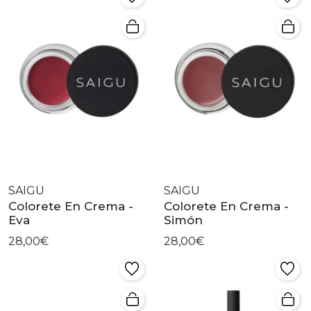
SAIGU
SAIGU
Colorete En Crema -
Colorete En Crema -
Eva
Simón
28,00€
28,00€