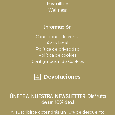
Maquillaje
Wellness
Información
Condiciones de venta
Aviso legal
Política de privacidad
Política de cookies
Configuración de Cookies
Devoluciones
ÚNETE A NUESTRA NEWSLETTER ¡Disfruta
de un 10% dto.!
Al suscribirte obtendrás un 10% de descuento