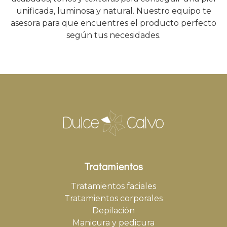
unificada, luminosa y natural. Nuestro equipo te
asesora para que encuentres el producto perfecto
según tus necesidades.
Tratamientos
Tratamientos faciales
Tratamientos corporales
Depilación
Manicura y pedicura