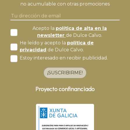
no acumulable con otras promociones
Acepto la
política de alta en la
newsletter
de Dulce Calvo.
He leído y acepto la
política de
privacidad
de Dulce Calvo.
Estoy interesado en recibir publicidad.
¡SUSCRIBIRME!
Proyecto confinanciado