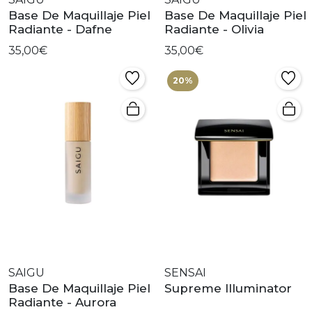
Base De Maquillaje Piel
Base De Maquillaje Piel
Radiante - Dafne
Radiante - Olivia
35,00€
35,00€
20%
SAIGU
SENSAI
Base De Maquillaje Piel
Supreme Illuminator
Radiante - Aurora