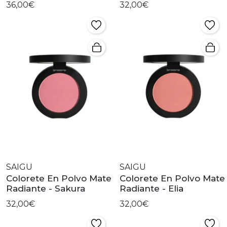
36,00€
32,00€
SAIGU
SAIGU
Colorete En Polvo Mate
Colorete En Polvo Mate
Radiante - Sakura
Radiante - Elia
32,00€
32,00€