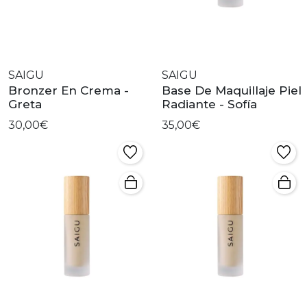
SAIGU
SAIGU
Bronzer En Crema -
Base De Maquillaje Piel
Greta
Radiante - Sofía
30,00€
35,00€