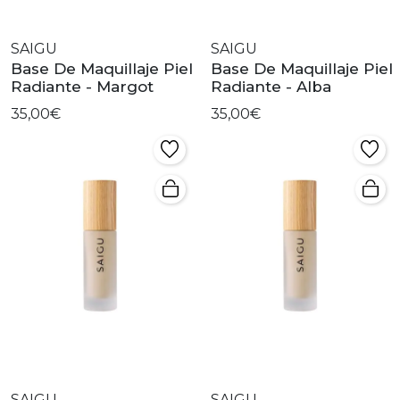
SAIGU
SAIGU
Base De Maquillaje Piel
Base De Maquillaje Piel
Radiante - Margot
Radiante - Alba
35,00€
35,00€
SAIGU
SAIGU