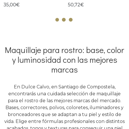
35,00€
50,72€
Maquillaje para rostro: base, color
y luminosidad con las mejores
marcas
En Dulce Calvo, en Santiago de Compostela,
encontrarás una cuidada selección de maquillaje
para el rostro de las mejores marcas del mercado.
Bases, correctores, polvos, coloretes, iluminadores y
bronceadores que se adaptan a tu piel y estilo de
vida. Elige entre fórmulas profesionales con distintos
acabados, tonos y texturas para conseguir una piel