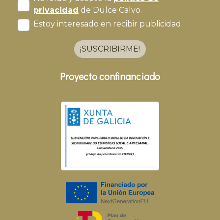
privacidad
de Dulce Calvo.
Estoy interesado en recibir publicidad.
¡SUSCRIBIRME!
Proyecto confinanciado