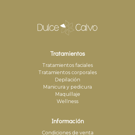
Tratamientos
Tratamientos faciales
Tratamientos corporales
Depilación
Manicura y pedicura
Maquillaje
Wellness
Información
Condiciones de venta