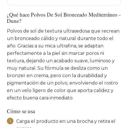
¿Qué hace Polvos De Sol Bronceado Mediterráneo -
Dune?
Polvos de sol de textura ultrasedosa que recrean
un bronceado cálido y natural durante todo el
año. Gracias a su mica ultrafina, se adaptan
perfectamente a la piel sin marcar poros ni
textura, dejando un acabado suave, luminoso y
muy natural. Su fórmula se desliza como un
bronzer en crema, pero con la durabilidad y
pigmentación de un polvo, envolviendo el rostro
en un velo ligero de color que aporta calidez y
efecto buena cara inmediato.
Cómo se usa
Carga el producto en una brocha y retira el
1