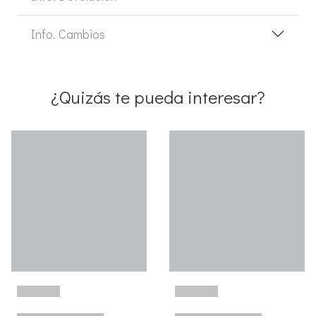
Info. Cambios
¿Quizás te pueda interesar?