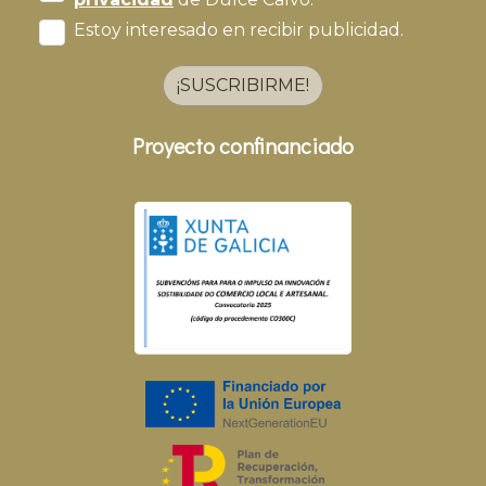
Estoy interesado en recibir publicidad.
¡SUSCRIBIRME!
Proyecto confinanciado