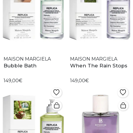
MAISON MARGIELA
MAISON MARGIELA
Bubble Bath
When The Rain Stops
149,00€
149,00€