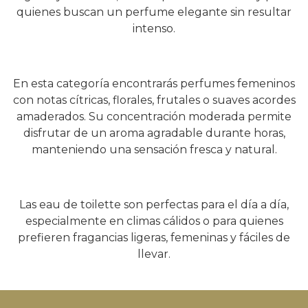
quienes buscan un perfume elegante sin resultar
intenso.
En esta categoría encontrarás perfumes femeninos
con notas cítricas, florales, frutales o suaves acordes
amaderados. Su concentración moderada permite
disfrutar de un aroma agradable durante horas,
manteniendo una sensación fresca y natural.
Las eau de toilette son perfectas para el día a día,
especialmente en climas cálidos o para quienes
prefieren fragancias ligeras, femeninas y fáciles de
llevar.