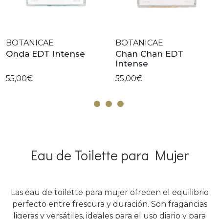
BOTANICAE
BOTANICAE
Onda EDT Intense
Chan Chan EDT
Intense
55,00€
55,00€
Eau de Toilette para Mujer
Las eau de toilette para mujer ofrecen el equilibrio
perfecto entre frescura y duración. Son fragancias
ligeras y versátiles, ideales para el uso diario y para