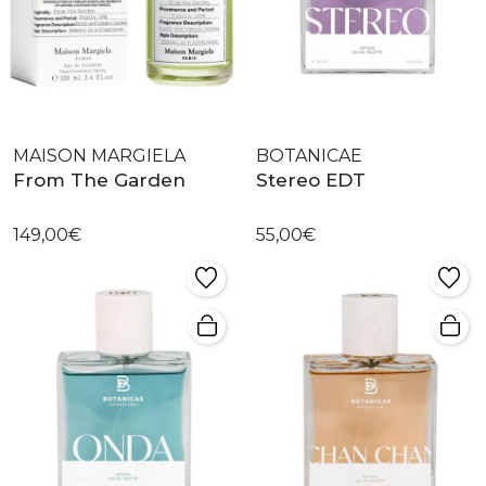
MAISON MARGIELA
BOTANICAE
From The Garden
Stereo EDT
149,00€
55,00€