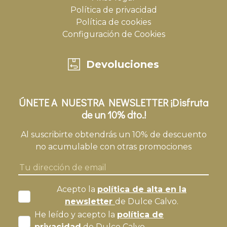
Política de privacidad
Política de cookies
Configuración de Cookies
Devoluciones
ÚNETE A NUESTRA NEWSLETTER ¡Disfruta
de un 10% dto.!
Al suscribirte obtendrás un 10% de descuento
no acumulable con otras promociones
Acepto la
política de alta en la
newsletter
de Dulce Calvo.
He leído y acepto la
política de
privacidad
de Dulce Calvo.