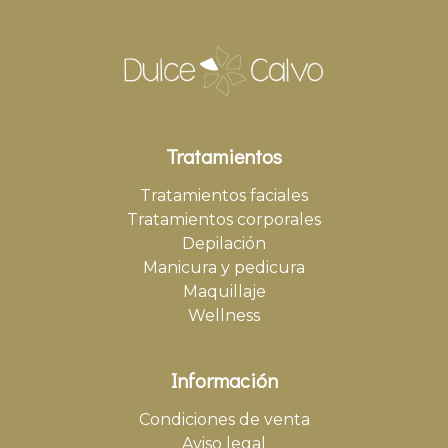
Tratamientos
Tratamientos faciales
Tratamientos corporales
Depilación
Manicura y pedicura
Maquillaje
Wellness
Información
Condiciones de venta
Aviso legal