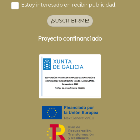
Estoy interesado en recibir publicidad.
¡SUSCRIBIRME!
Proyecto confinanciado