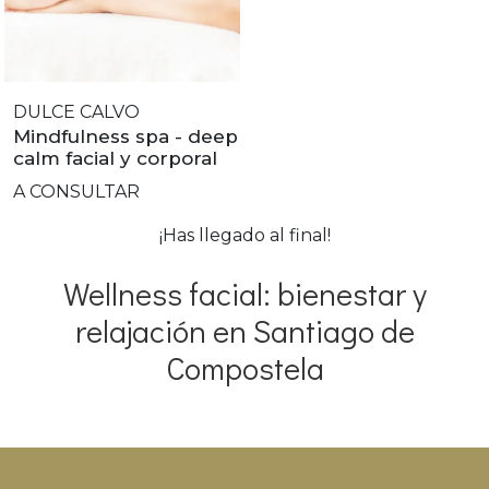
DULCE CALVO
Mindfulness spa - deep
calm facial y corporal
A CONSULTAR
¡Has llegado al final!
Wellness facial: bienestar y
relajación en Santiago de
Compostela