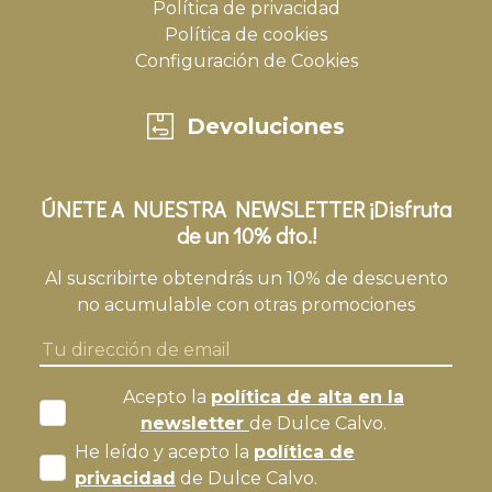
Política de privacidad
Política de cookies
Configuración de Cookies
Devoluciones
ÚNETE A NUESTRA NEWSLETTER ¡Disfruta
de un 10% dto.!
Al suscribirte obtendrás un 10% de descuento
no acumulable con otras promociones
Acepto la
política de alta en la
newsletter
de Dulce Calvo.
He leído y acepto la
política de
privacidad
de Dulce Calvo.