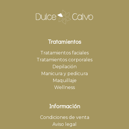
Tratamientos
Tratamientos faciales
Tratamientos corporales
Depilación
Manicura y pedicura
Maquillaje
Wellness
Información
Condiciones de venta
Aviso legal