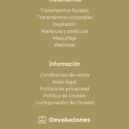
Tratamientos faciales
Tratamientos corporales
Depilación
Manicura y pedicura
Maquillaje
Wellness
Información
Condiciones de venta
Aviso legal
Política de privacidad
Política de cookies
Configuración de Cookies
Devoluciones