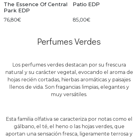
The Essence Of Central
Patio EDP
Park EDP
76,80€
85,00€
Perfumes Verdes
Los perfumes verdes destacan por su frescura
natural y su carácter vegetal, evocando el aroma de
hojas recién cortadas, hierbas aromáticas y paisajes
llenos de vida. Son fragancias limpias, elegantes y
muy versátiles.
Esta familia olfativa se caracteriza por notas como el
gálbano, el té, el heno o las hojas verdes, que
aportan una sensación fresca, ligeramente terrosa y