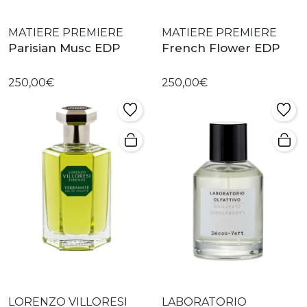
MATIERE PREMIERE
MATIERE PREMIERE
Parisian Musc EDP
French Flower EDP
250,00€
250,00€
LORENZO VILLORESI
LABORATORIO