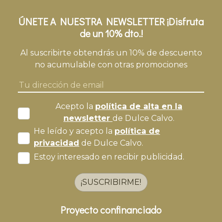
ÚNETE A NUESTRA NEWSLETTER ¡Disfruta
de un 10% dto.!
Al suscribirte obtendrás un 10% de descuento
no acumulable con otras promociones
Acepto la
política de alta en la
newsletter
de Dulce Calvo.
He leído y acepto la
política de
privacidad
de Dulce Calvo.
Estoy interesado en recibir publicidad.
¡SUSCRIBIRME!
Proyecto confinanciado