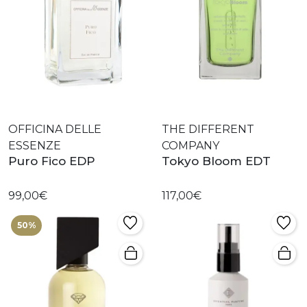
OFFICINA DELLE
THE DIFFERENT
ESSENZE
COMPANY
Puro Fico EDP
Tokyo Bloom EDT
99,00€
117,00€
50%