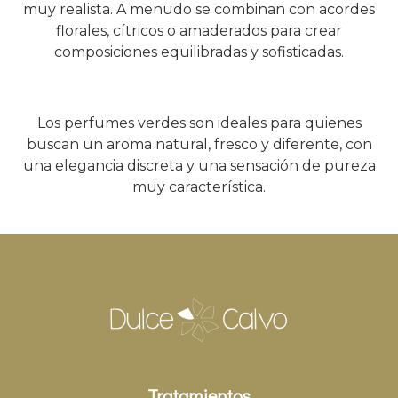
muy realista. A menudo se combinan con acordes
florales, cítricos o amaderados para crear
composiciones equilibradas y sofisticadas.
Los perfumes verdes son ideales para quienes
buscan un aroma natural, fresco y diferente, con
una elegancia discreta y una sensación de pureza
muy característica.
Tratamientos