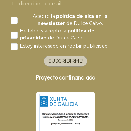
Acepto la
política de alta en la
newsletter
de Dulce Calvo.
He leído y acepto la
política de
privacidad
de Dulce Calvo.
Estoy interesado en recibir publicidad.
¡SUSCRIBIRME!
Proyecto confinanciado