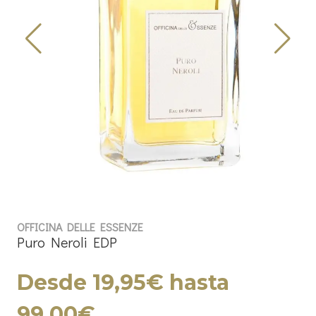
OFFICINA DELLE ESSENZE
Puro Neroli EDP
Desde 19,95€ hasta
99,00€