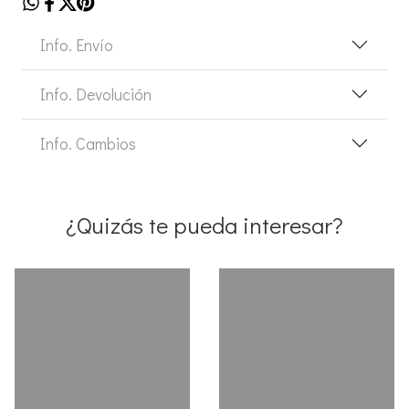
Info. Envío
Info. Devolución
Info. Cambios
¿Quizás te pueda interesar?