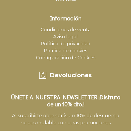
Información
Condiciones de venta
Aviso legal
Política de privacidad
Política de cookies
Configuración de Cookies
Devoluciones
ÚNETE A NUESTRA NEWSLETTER ¡Disfruta
de un 10% dto.!
Al suscribirte obtendrás un 10% de descuento
no acumulable con otras promociones