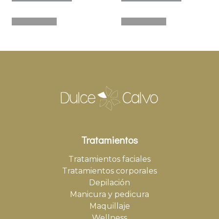
Tratamientos
Tratamientos faciales
Tratamientos corporales
Depilación
Manicura y pedicura
Maquillaje
Wellness