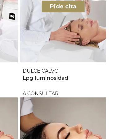
Pide cita
DULCE CALVO
Lpg luminosidad
A CONSULTAR