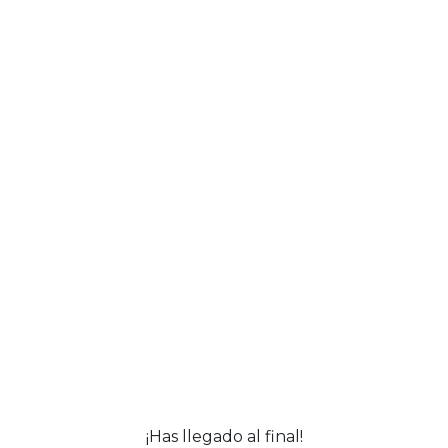
¡Has llegado al final!