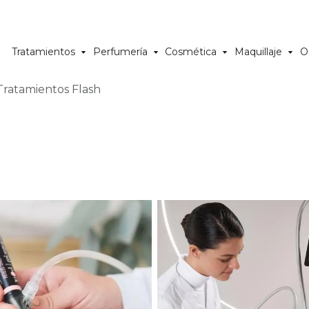
Tratamientos
Perfumería
Cosmética
Maquillaje
O
Tratamientos Flash