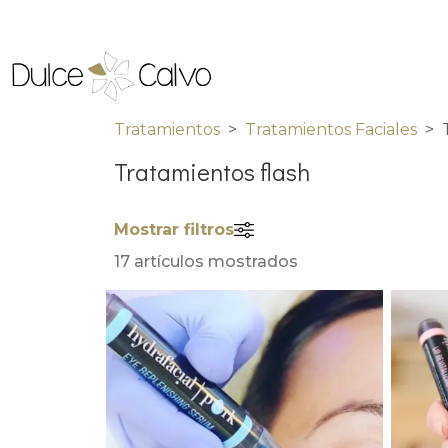
Tratamientos
Tratamientos Faciales
Tratamientos flash
Mostrar filtros
17 artículos mostrados