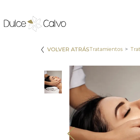
VOLVER ATRÁS
Tratamientos
Tra