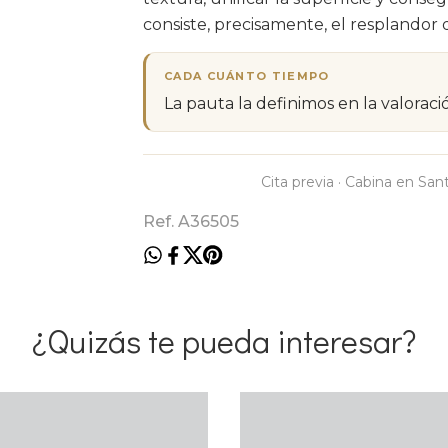
consiste, precisamente, el resplandor 
CADA CUÁNTO TIEMPO
La pauta la definimos en la valoració
Cita previa · Cabina en San
Ref. A36505
¿Quizás te pueda interesar?