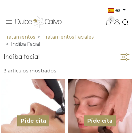
es
0
Tratamientos
Tratamientos Faciales
Indiba Facial
Indiba facial
3 artículos mostrados
Pide cita
Pide cita