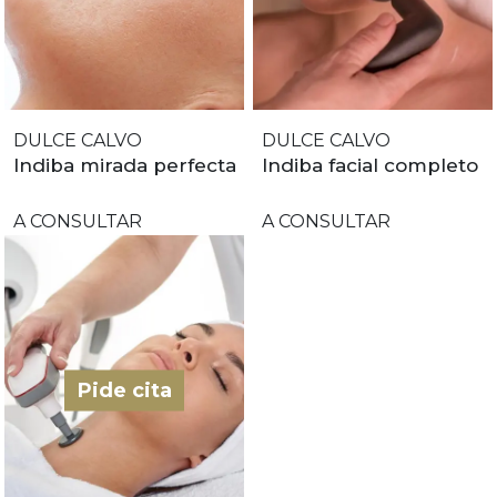
DULCE CALVO
DULCE CALVO
Indiba mirada perfecta
Indiba facial completo
A CONSULTAR
A CONSULTAR
Pide cita