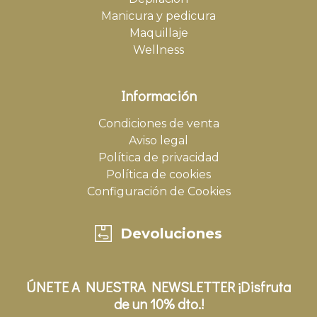
Manicura y pedicura
Maquillaje
Wellness
Información
Condiciones de venta
Aviso legal
Política de privacidad
Política de cookies
Configuración de Cookies
Devoluciones
ÚNETE A NUESTRA NEWSLETTER ¡Disfruta
de un 10% dto.!