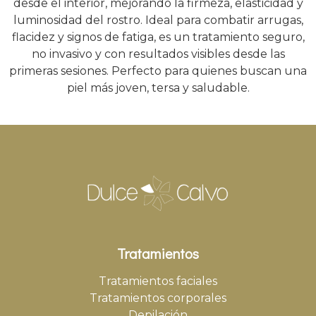
desde el interior, mejorando la firmeza, elasticidad y
luminosidad del rostro. Ideal para combatir arrugas,
flacidez y signos de fatiga, es un tratamiento seguro,
no invasivo y con resultados visibles desde las
primeras sesiones. Perfecto para quienes buscan una
piel más joven, tersa y saludable.
Tratamientos
Tratamientos faciales
Tratamientos corporales
Depilación