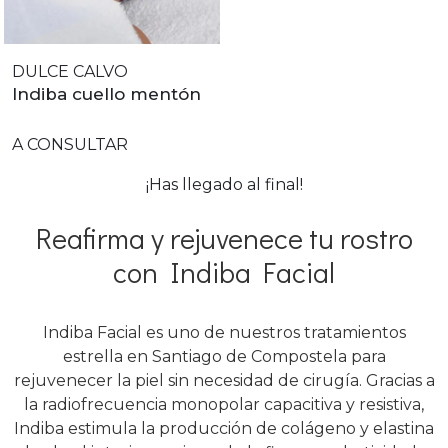
DULCE CALVO
Indiba cuello mentón
A CONSULTAR
¡Has llegado al final!
Reafirma y rejuvenece tu rostro
con Indiba Facial
Indiba Facial es uno de nuestros tratamientos
estrella en Santiago de Compostela para
rejuvenecer la piel sin necesidad de cirugía. Gracias a
la radiofrecuencia monopolar capacitiva y resistiva,
Indiba estimula la producción de colágeno y elastina