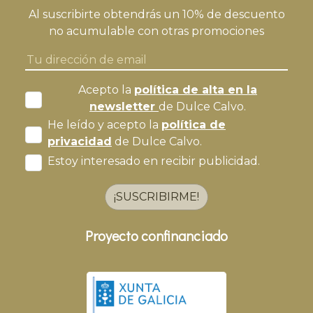
Al suscribirte obtendrás un 10% de descuento
no acumulable con otras promociones
Acepto la
política de alta en la
newsletter
de Dulce Calvo.
He leído y acepto la
política de
privacidad
de Dulce Calvo.
Estoy interesado en recibir publicidad.
¡SUSCRIBIRME!
Proyecto confinanciado