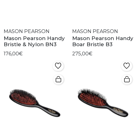
MASON PEARSON
MASON PEARSON
Mason Pearson Handy
Mason Pearson Handy
Bristle & Nylon BN3
Boar Bristle B3
176,00€
275,00€