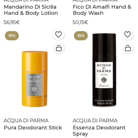
Mandarino Di Sicilia
Fico Di Amalfi Hand &
Hand & Body Lotion
Body Wash
56,95€
50,15€
15%
15%
ACQUA DI PARMA
ACQUA DI PARMA
Pura Deodorant Stick
Essenza Deodorant
Spray