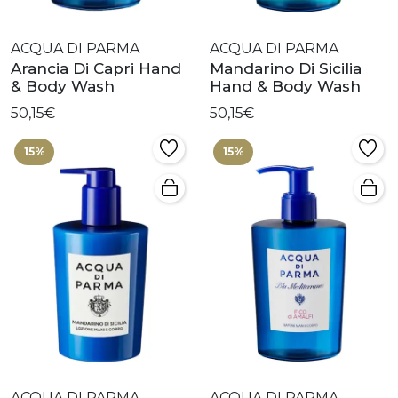
ACQUA DI PARMA
ACQUA DI PARMA
Arancia Di Capri Hand
Mandarino Di Sicilia
& Body Wash
Hand & Body Wash
50,15€
50,15€
15%
15%
ACQUA DI PARMA
ACQUA DI PARMA