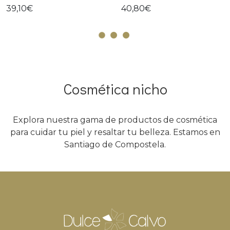
39,10€
40,80€
Cosmética nicho
Explora nuestra gama de productos de cosmética
para cuidar tu piel y resaltar tu belleza. Estamos en
Santiago de Compostela.