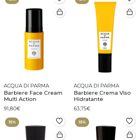
ACQUA DI PARMA
ACQUA DI PARMA
Barbiere Face Cream
Barbiere Crema Viso
Multi Action
Hidratante
91,80€
63,75€
15%
15%