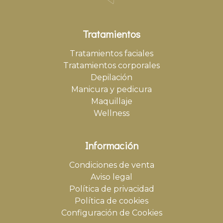
Tratamientos
Tratamientos faciales
Tratamientos corporales
Depilación
Manicura y pedicura
Maquillaje
Wellness
Información
Condiciones de venta
Aviso legal
Política de privacidad
Política de cookies
Configuración de Cookies