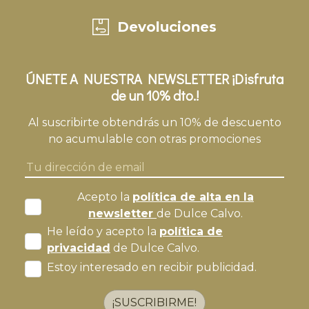
Devoluciones
ÚNETE A NUESTRA NEWSLETTER ¡Disfruta
de un 10% dto.!
Al suscribirte obtendrás un 10% de descuento
no acumulable con otras promociones
Acepto la
política de alta en la
newsletter
de Dulce Calvo.
He leído y acepto la
política de
privacidad
de Dulce Calvo.
Estoy interesado en recibir publicidad.
¡SUSCRIBIRME!