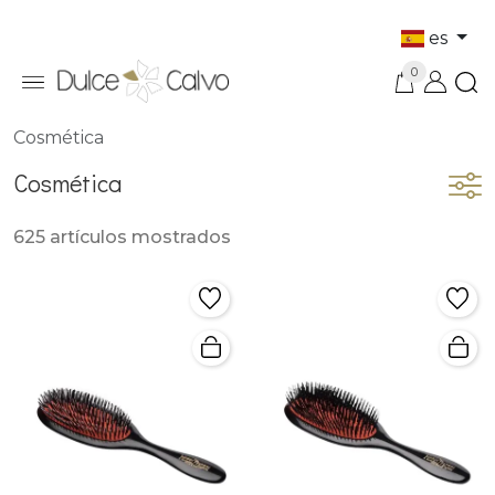
es
0
Cosmética
Cosmética
625 artículos mostrados