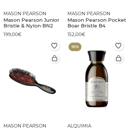
MASON PEARSON
MASON PEARSON
Mason Pearson Junior
Mason Pearson Pocket
Bristle & Nylon BN2
Boar Bristle B4
199,00€
152,00€
10%
MASON PEARSON
ALQUIMIA