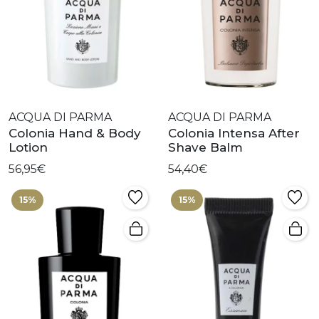
ACQUA DI PARMA
ACQUA DI PARMA
Colonia Hand & Body
Colonia Intensa After
Lotion
Shave Balm
56,95€
54,40€
15%
15%