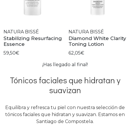
NATURA BISSÉ
NATURA BISSÉ
Stabilizing Resurfacing
Diamond White Clarity
Essence
Toning Lotion
59,50€
62,05€
¡Has llegado al final!
Tónicos faciales que hidratan y
suavizan
Equilibra y refresca tu piel con nuestra selección de
tónicos faciales que hidratan y suavizan. Estamos en
Santiago de Compostela.