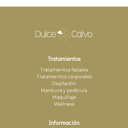
Tratamientos
Tratamientos faciales
Tratamientos corporales
Depilación
Manicura y pedicura
Maquillaje
Wellness
Información