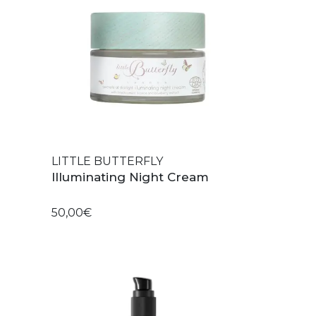
LITTLE BUTTERFLY
Illuminating Night Cream
50,00€