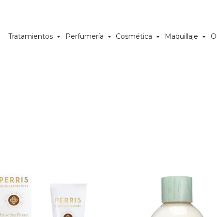
Tratamientos
Perfumería
Cosmética
Maquillaje
O