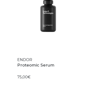
ENDOR
Proteomic Serum
75,00€