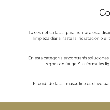
Co
La cosmética facial para hombre está diseñ
limpieza diaria hasta la hidratación o 
En esta categoría encontrarás soluciones 
signos de fatiga. Sus fórmulas lig
El cuidado facial masculino es clave pa