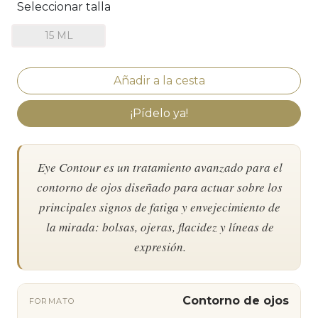
Seleccionar talla
15 ML
¡Pídelo ya!
Eye Contour es un tratamiento avanzado para el
contorno de ojos diseñado para actuar sobre los
principales signos de fatiga y envejecimiento de
la mirada: bolsas, ojeras, flacidez y líneas de
expresión.
Contorno de ojos
FORMATO