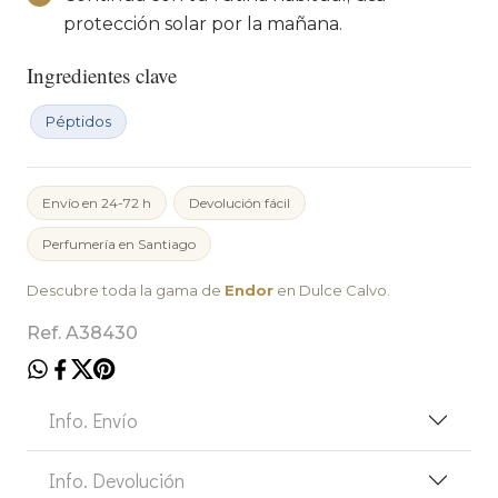
protección solar por la mañana.
Ingredientes clave
Péptidos
Envío en 24-72 h
Devolución fácil
Perfumería en Santiago
Descubre toda la gama de
Endor
en Dulce Calvo.
Ref. A38430
Info. Envío
Info. Devolución