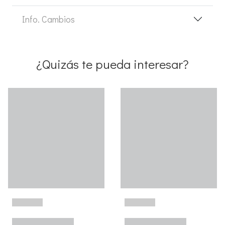
Info. Cambios
¿Quizás te pueda interesar?