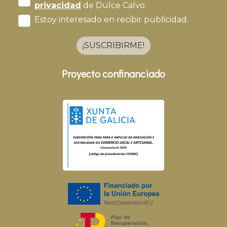
privacidad
de Dulce Calvo.
Estoy interesado en recibir publicidad.
¡SUSCRIBIRME!
Proyecto confinanciado