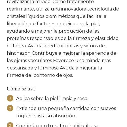
revitalizar la mirada. Como tratamiento
reafirmante, utiliza una innovadora tecnología de
cristales líquidos biomiméticos que facilita la
liberación de factores proteicos en la piel,
ayudando a mejorar la producción de las
proteínas responsables de la firmeza y elasticidad
cutánea. Ayuda a reducir bolsas y signos de
hinchazón Contribuye a mejorar la apariencia de
las ojeras vasculares Favorece una mirada más
descansada y luminosa Ayuda a mejorar la
firmeza del contorno de ojos.
Cómo se usa
Aplica sobre la piel limpia y seca.
1
Extiende una pequeña cantidad con suaves
2
toques hasta su absorción.
Continúa con tu rutina habitual; usa
3