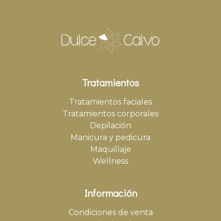
Tratamientos
Tratamientos faciales
Tratamientos corporales
Depilación
Manicura y pedicura
Maquillaje
Wellness
Información
Condiciones de venta