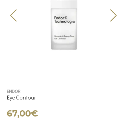
ENDOR
Eye Contour
67,00€