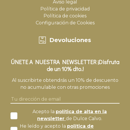
Aviso legal
Política de privacidad
Política de cookies
Configuración de Cookies
Devoluciones
ÚNETE A NUESTRA NEWSLETTER ¡Disfruta
de un 10% dto.!
Al suscribirte obtendrás un 10% de descuento
no acumulable con otras promociones
Acepto la
política de alta en la
newsletter
de Dulce Calvo.
He leído y acepto la
política de