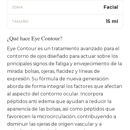
Facial
ZONA
15 ml
TAMAÑO
¿Qué hace Eye Contour?
Eye Contour es un tratamiento avanzado para el
contorno de ojos diseñado para actuar sobre los
principales signos de fatiga y envejecimiento de la
mirada: bolsas, ojeras, flacidez y líneas de
expresión. Su fórmula de nueva generación
aborda de forma integral los factores que afectan
al aspecto del contorno ocular. Incorpora
péptidos anti edema que ayudan a reducir la
apariencia de las bolsas, así como péptidos que
favorecen la microcirculación, contribuyendo a
disminuir las ojeras de origen vascular y a