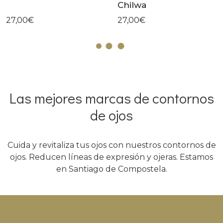
Chilwa
27,00€
27,00€
Las mejores marcas de contornos
de ojos
Cuida y revitaliza tus ojos con nuestros contornos de
ojos. Reducen líneas de expresión y ojeras. Estamos
en Santiago de Compostela.