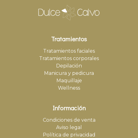
Tratamientos
Tratamientos faciales
Tratamientos corporales
Depilación
Manicura y pedicura
Maquillaje
Wellness
Información
Condiciones de venta
Aviso legal
Política de privacidad