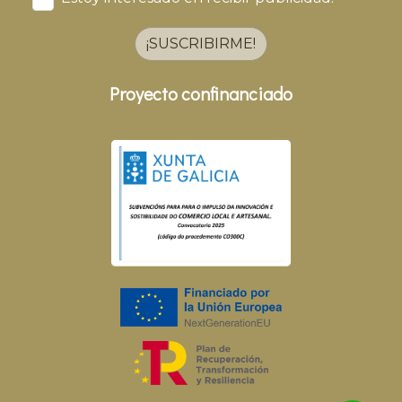
¡SUSCRIBIRME!
Proyecto confinanciado