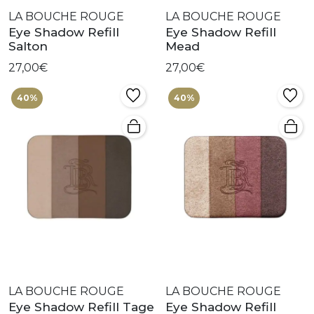
LA BOUCHE ROUGE
LA BOUCHE ROUGE
Eye Shadow Refill
Eye Shadow Refill
Salton
Mead
27,00€
27,00€
40%
40%
LA BOUCHE ROUGE
LA BOUCHE ROUGE
Eye Shadow Refill Tage
Eye Shadow Refill