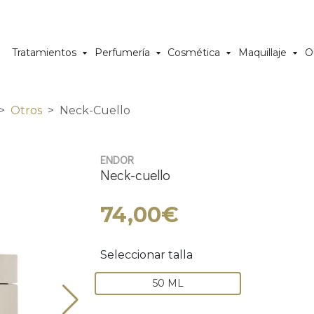
Tratamientos
Perfumería
Cosmética
Maquillaje
O
Otros
Neck-Cuello
ENDOR
Neck-cuello
74,00€
Seleccionar talla
50 ML