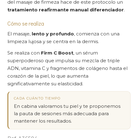
del masaje de firmeza hace de este protocolo un
tratamiento reafirmante manual diferenciador
.
Cómo se realiza
El masaje,
lento y profundo
, comienza con una
limpieza lujosa y se centra en la dermis.
Se realiza con
Firm C Boost
, un sérum
superpoderoso que impulsa su mezcla de triple
ADN, vitamina C y fragmentos de colágeno hasta el
corazón de la piel, lo que aumenta
significativamente su elasticidad.
CADA CUÁNTO TIEMPO
En cabina valoramos tu piel y te proponemos
la pauta de sesiones más adecuada para
mantener los resultados.