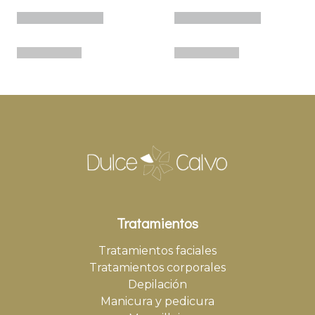
Tratamientos
Tratamientos faciales
Tratamientos corporales
Depilación
Manicura y pedicura