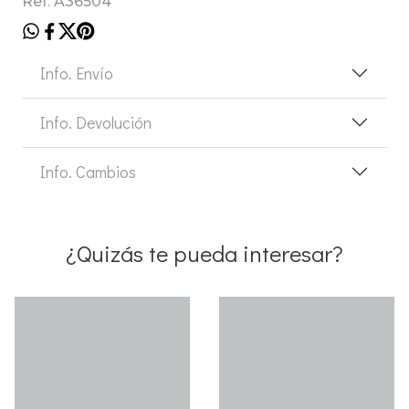
Ref. A36504
Info. Envío
Info. Devolución
Info. Cambios
¿Quizás te pueda interesar?