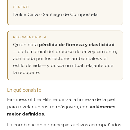
CENTRO
Dulce Calvo · Santiago de Compostela
RECOMENDADO A
Quien nota
pérdida de firmeza y elasticidad
—parte natural del proceso de envejecimiento,
acelerada por los factores ambientales y el
estilo de vida— y busca un ritual relajante que
la recupere.
En qué consiste
Firmness of the Hills refuerza la firmeza de la piel
para revelar un rostro más joven, con
volúmenes
mejor definidos
.
La combinación de principios activos acompañados