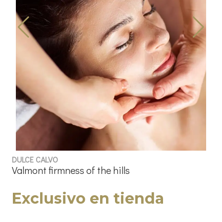
DULCE CALVO
Valmont firmness of the hills
Exclusivo en tienda