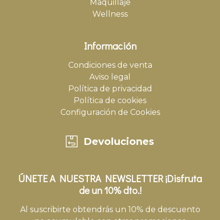
Maquillaje
Wellness
Información
Condiciones de venta
Aviso legal
Política de privacidad
Política de cookies
Configuración de Cookies
Devoluciones
ÚNETE A NUESTRA NEWSLETTER ¡Disfruta
de un 10% dto.!
Al suscribirte obtendrás un 10% de descuento