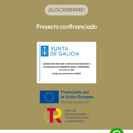
¡SUSCRIBIRME!
Proyecto confinanciado