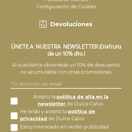
Configuración de Cookies
Devoluciones
ÚNETE A NUESTRA NEWSLETTER ¡Disfruta
de un 10% dto.!
Al suscribirte obtendrás un 10% de descuento
no acumulable con otras promociones
Acepto la
política de alta en la
newsletter
de Dulce Calvo.
He leído y acepto la
política de
privacidad
de Dulce Calvo.
Estoy interesado en recibir publicidad.