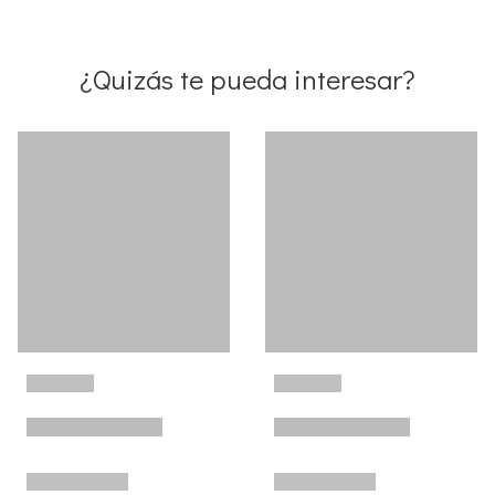
¿Quizás te pueda interesar?