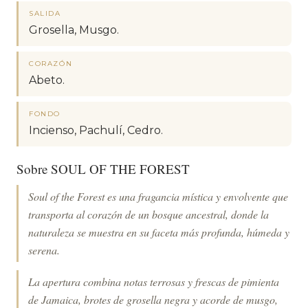
SALIDA
Grosella, Musgo.
CORAZÓN
Abeto.
FONDO
Incienso, Pachulí, Cedro.
Sobre SOUL OF THE FOREST
Soul of the Forest es una fragancia mística y envolvente que
transporta al corazón de un bosque ancestral, donde la
naturaleza se muestra en su faceta más profunda, húmeda y
serena.
La apertura combina notas terrosas y frescas de pimienta
de Jamaica, brotes de grosella negra y acorde de musgo,