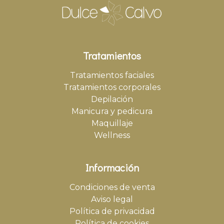
Tratamientos
Tratamientos faciales
Tratamientos corporales
Depilación
Manicura y pedicura
Maquillaje
Wellness
Información
Condiciones de venta
Aviso legal
Política de privacidad
Política de cookies