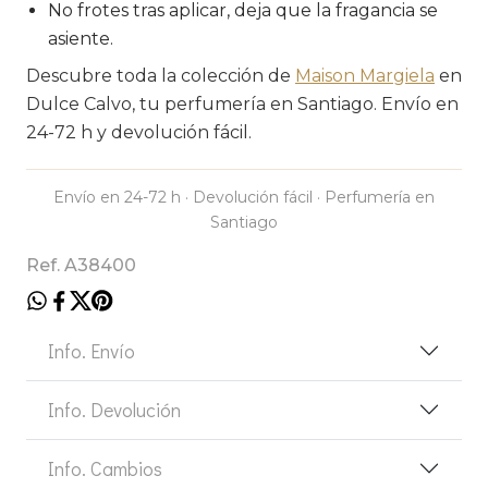
No frotes tras aplicar, deja que la fragancia se
asiente.
Descubre toda la colección de
Maison Margiela
en
Dulce Calvo, tu perfumería en Santiago. Envío en
24-72 h y devolución fácil.
Envío en 24-72 h · Devolución fácil · Perfumería en
Santiago
Ref. A38400
Info. Envío
Info. Devolución
Info. Cambios