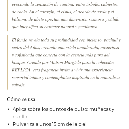
evocando la sensación de caminar entre árboles cubiertos
de rocío. En el corazón, el cistus, el acorde de savia y el
bálsamo de abeto aportan una dimensión resinosa y cálida
que intensifica su carácter natural y meditativo.
El fondo revela toda su profundidad con incienso, pachulí y
cedro del Atlas, creando una estela amaderada, misteriosa
y sofisticada que conecta con la esencia más pura del
bosque. Creada por Maison Margiela para la colección
REPLICA, esta fragancia invita a vivir una experiencia
sensorial íntima y contemplativa inspirada en la naturaleza
salvaje.
Cómo se usa
Aplica sobre los puntos de pulso: muñecas y
cuello.
Pulveriza a unos 15 cm de la piel.