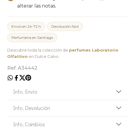
alterar las notas.
Envío en 24-72 h
Devolución fácil
Perfumería en Santiago
Descubre toda la colección de
perfumes Laboratorio
Olfattivo
en Dulce Calvo.
Ref. A34442
Info. Envío
Info. Devolución
Info. Cambios