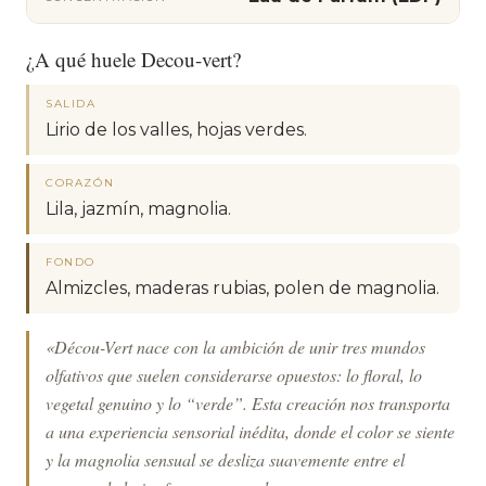
¿A qué huele Decou-vert?
SALIDA
Lirio de los valles, hojas verdes.
CORAZÓN
Lila, jazmín, magnolia.
FONDO
Almizcles, maderas rubias, polen de magnolia.
«Décou-Vert nace con la ambición de unir tres mundos
olfativos que suelen considerarse opuestos: lo floral, lo
vegetal genuino y lo “verde”. Esta creación nos transporta
a una experiencia sensorial inédita, donde el color se siente
y la magnolia sensual se desliza suavemente entre el