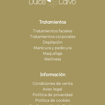
Tratamientos
Tratamientos faciales
Tratamientos corporales
Depilación
Manicura y pedicura
Maquillaje
Wellness
Información
Condiciones de venta
Aviso legal
Política de privacidad
Política de cookies