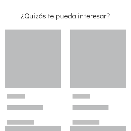
¿Quizás te pueda interesar?