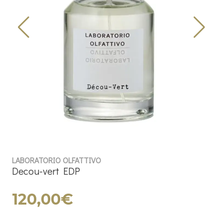
LABORATORIO OLFATTIVO
Decou-vert EDP
120,00€