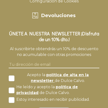
Configuración de Cookies
Devoluciones
ÚNETE A NUESTRA NEWSLETTER ¡Disfruta
de un 10% dto.!
Al suscribirte obtendrás un 10% de descuento
no acumulable con otras promociones
Acepto la
política de alta en la
newsletter
de Dulce Calvo.
He leído y acepto la
política de
privacidad
de Dulce Calvo.
Estoy interesado en recibir publicidad.