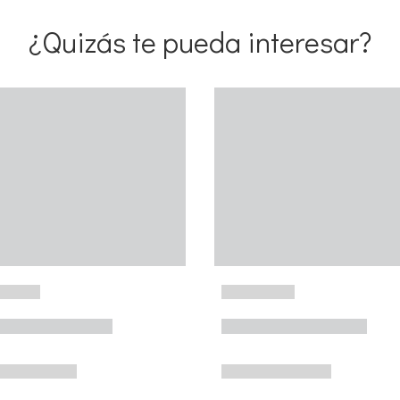
¿Quizás te pueda interesar?