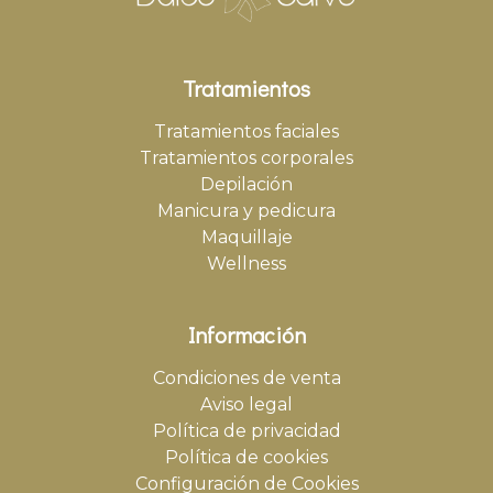
Tratamientos
Tratamientos faciales
Tratamientos corporales
Depilación
Manicura y pedicura
Maquillaje
Wellness
Información
Condiciones de venta
Aviso legal
Política de privacidad
Política de cookies
Configuración de Cookies