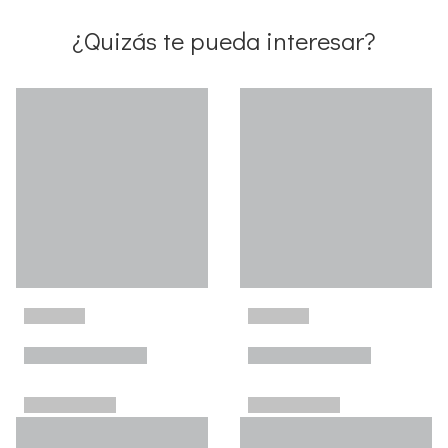
¿Quizás te pueda interesar?