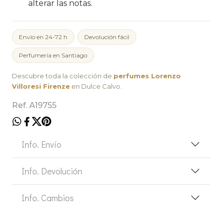
alterar las notas.
Envío en 24-72 h
Devolución fácil
Perfumería en Santiago
Descubre toda la colección de
perfumes Lorenzo
Villoresi Firenze
en Dulce Calvo.
Ref. A19755
Info. Envío
Info. Devolución
Info. Cambios