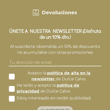
Devoluciones
ÚNETE A NUESTRA NEWSLETTER ¡Disfruta
de un 10% dto.!
Al suscribirte obtendrás un 10% de descuento
no acumulable con otras promociones
Acepto la
política de alta en la
newsletter
de Dulce Calvo.
He leído y acepto la
política de
privacidad
de Dulce Calvo.
Estoy interesado en recibir publicidad.