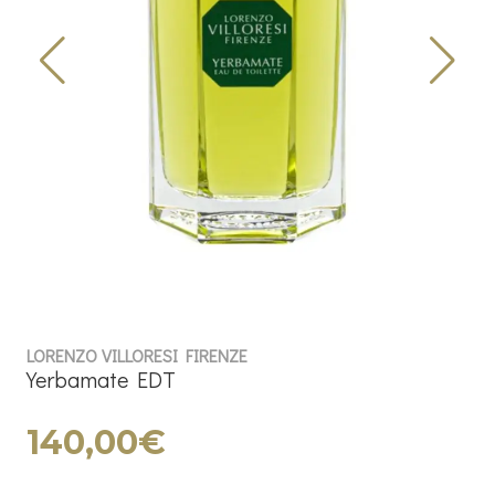
LORENZO VILLORESI FIRENZE
Yerbamate EDT
140,00€