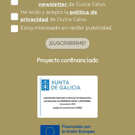
newsletter
de Dulce Calvo.
He leído y acepto la
política de
privacidad
de Dulce Calvo.
Estoy interesado en recibir publicidad.
¡SUSCRIBIRME!
Proyecto confinanciado