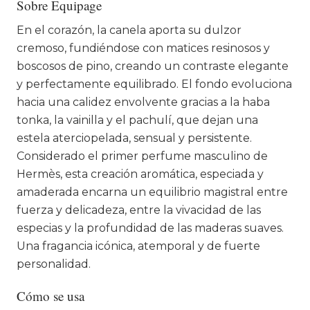
Sobre Equipage
En el corazón, la canela aporta su dulzor
cremoso, fundiéndose con matices resinosos y
boscosos de pino, creando un contraste elegante
y perfectamente equilibrado. El fondo evoluciona
hacia una calidez envolvente gracias a la haba
tonka, la vainilla y el pachulí, que dejan una
estela aterciopelada, sensual y persistente.
Considerado el primer perfume masculino de
Hermès, esta creación aromática, especiada y
amaderada encarna un equilibrio magistral entre
fuerza y delicadeza, entre la vivacidad de las
especias y la profundidad de las maderas suaves.
Una fragancia icónica, atemporal y de fuerte
personalidad.
Cómo se usa