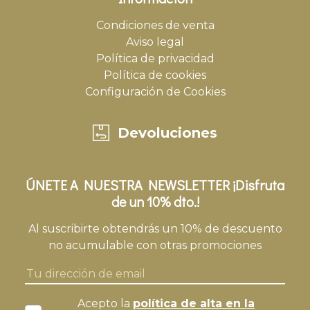
Condiciones de venta
Aviso legal
Política de privacidad
Política de cookies
Configuración de Cookies
Devoluciones
ÚNETE A NUESTRA NEWSLETTER ¡Disfruta
de un 10% dto.!
Al suscribirte obtendrás un 10% de descuento
no acumulable con otras promociones
Acepto la
política de alta en la