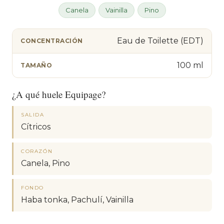
Canela
Vainilla
Pino
Eau de Toilette (EDT)
CONCENTRACIÓN
100 ml
TAMAÑO
¿A qué huele Equipage?
SALIDA
Cítricos
CORAZÓN
Canela, Pino
FONDO
Haba tonka, Pachulí, Vainilla