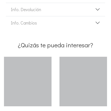
Info. Devolución
Info. Cambios
¿Quizás te pueda interesar?