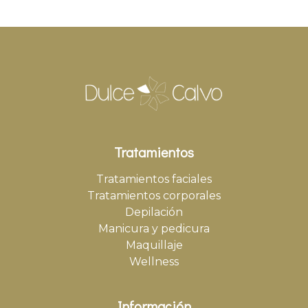
Tratamientos
Tratamientos faciales
Tratamientos corporales
Depilación
Manicura y pedicura
Maquillaje
Wellness
Información