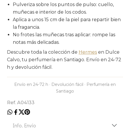
Pulveriza sobre los puntos de pulso: cuello,
muñecas e interior de los codos.
Aplica a unos 15 cm de la piel para repartir bien
la fragancia.
No frotes las muñecas tras aplicar: rompe las
notas más delicadas.
Descubre toda la colección de
Hermes
en Dulce
Calvo, tu perfumería en Santiago. Envío en 24-72
h y devolución fácil.
Envío en 24-72 h · Devolución fácil · Perfumería en
Santiago
Ref. A04133
Info. Envío