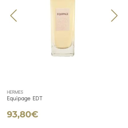
HERMES
Equipage EDT
93,80€